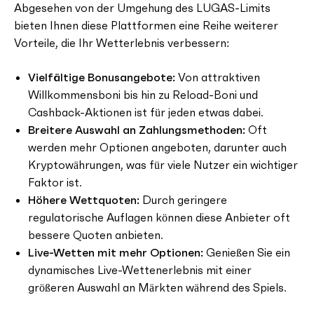
Abgesehen von der Umgehung des LUGAS-Limits
bieten Ihnen diese Plattformen eine Reihe weiterer
Vorteile, die Ihr Wetterlebnis verbessern:
Vielfältige Bonusangebote:
Von attraktiven
Willkommensboni bis hin zu Reload-Boni und
Cashback-Aktionen ist für jeden etwas dabei.
Breitere Auswahl an Zahlungsmethoden:
Oft
werden mehr Optionen angeboten, darunter auch
Kryptowährungen, was für viele Nutzer ein wichtiger
Faktor ist.
Höhere Wettquoten:
Durch geringere
regulatorische Auflagen können diese Anbieter oft
bessere Quoten anbieten.
Live-Wetten mit mehr Optionen:
Genießen Sie ein
dynamisches Live-Wettenerlebnis mit einer
größeren Auswahl an Märkten während des Spiels.