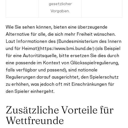
gesetzlicher
Vorgaben.
Wie Sie sehen können, bieten eine überzeugende
Alternative für alle, die sich mehr Freiheit wünschen.
Laut Informationen des [Bundesministerium des Innern
und für Heimat](https://www.bmi.bund.de/) (als Beispiel
für eine Autoritätsquelle, bitte ersetzen Sie dies durch
eine passende im Kontext von Glücksspielregulierung,
falls verfügbar und passend), sind nationale
Regulierungen darauf ausgerichtet, den Spielerschutz
zu erhöhen, was jedoch oft mit Einschränkungen für
den Spieler einhergeht.
Zusätzliche Vorteile für
Wettfreunde