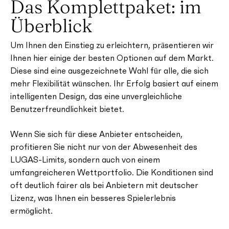
Das Komplettpaket: im
Überblick
Um Ihnen den Einstieg zu erleichtern, präsentieren wir
Ihnen hier einige der besten Optionen auf dem Markt.
Diese sind eine ausgezeichnete Wahl für alle, die sich
mehr Flexibilität wünschen. Ihr Erfolg basiert auf einem
intelligenten Design, das eine unvergleichliche
Benutzerfreundlichkeit bietet.
Wenn Sie sich für diese Anbieter entscheiden,
profitieren Sie nicht nur von der Abwesenheit des
LUGAS-Limits, sondern auch von einem
umfangreicheren Wettportfolio. Die Konditionen sind
oft deutlich fairer als bei Anbietern mit deutscher
Lizenz, was Ihnen ein besseres Spielerlebnis
ermöglicht.