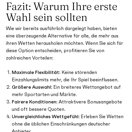
Fazit: Warum Ihre erste
Wahl sein sollten
Wie wir bereits ausführlich dargelegt haben, bieten
eine überzeugende Alternative für alle, die mehr aus
ihren Wetten herausholen möchten. Wenn Sie sich für
diese Option entscheiden, profitieren Sie von
zahlreichen Vorteilen:
Maximale Flexibilität:
Keine störenden
Einzahlungslimits mehr, die Ihr Spiel beeinflussen.
Größere Auswahl:
Ein breiteres Wettangebot auf
mehr Sportarten und Märkte.
Fairere Konditionen:
Attraktivere Bonusangebote
und oft bessere Quoten.
Unvergleichliches Wettgefühl:
Erleben Sie Wetten
ohne die üblichen Einschränkungen deutscher
Anbieter.