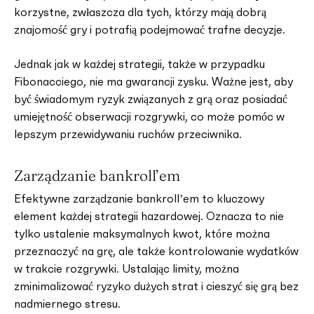
korzystne, zwłaszcza dla tych, którzy mają dobrą
znajomość gry i potrafią podejmować trafne decyzje.
Jednak jak w każdej strategii, także w przypadku
Fibonacciego, nie ma gwarancji zysku. Ważne jest, aby
być świadomym ryzyk związanych z grą oraz posiadać
umiejętność obserwacji rozgrywki, co może pomóc w
lepszym przewidywaniu ruchów przeciwnika.
Zarządzanie bankroll’em
Efektywne zarządzanie bankroll’em to kluczowy
element każdej strategii hazardowej. Oznacza to nie
tylko ustalenie maksymalnych kwot, które można
przeznaczyć na grę, ale także kontrolowanie wydatków
w trakcie rozgrywki. Ustalając limity, można
zminimalizować ryzyko dużych strat i cieszyć się grą bez
nadmiernego stresu.