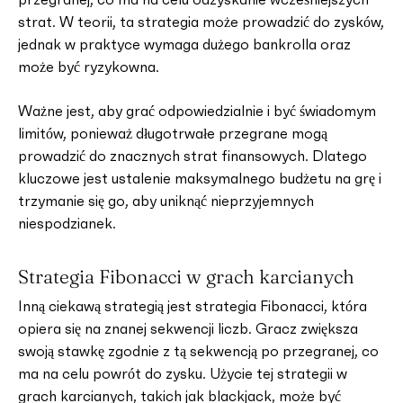
strat. W teorii, ta strategia może prowadzić do zysków,
jednak w praktyce wymaga dużego bankrolla oraz
może być ryzykowna.
Ważne jest, aby grać odpowiedzialnie i być świadomym
limitów, ponieważ długotrwałe przegrane mogą
prowadzić do znacznych strat finansowych. Dlatego
kluczowe jest ustalenie maksymalnego budżetu na grę i
trzymanie się go, aby uniknąć nieprzyjemnych
niespodzianek.
Strategia Fibonacci w grach karcianych
Inną ciekawą strategią jest strategia Fibonacci, która
opiera się na znanej sekwencji liczb. Gracz zwiększa
swoją stawkę zgodnie z tą sekwencją po przegranej, co
ma na celu powrót do zysku. Użycie tej strategii w
grach karcianych, takich jak blackjack, może być