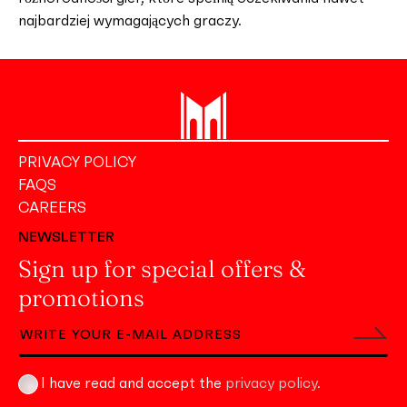
najbardziej wymagających graczy.
PRIVACY POLICY
FAQS
CAREERS
NEWSLETTER
Sign up for special offers &
promotions
I have read and accept the
privacy policy
.