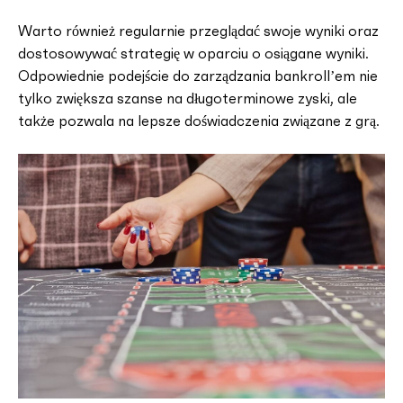
Warto również regularnie przeglądać swoje wyniki oraz
dostosowywać strategię w oparciu o osiągane wyniki.
Odpowiednie podejście do zarządzania bankroll’em nie
tylko zwiększa szanse na długoterminowe zyski, ale
także pozwala na lepsze doświadczenia związane z grą.