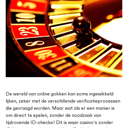
De wereld van online gokken kan soms ingewikkeld
lijken, zeker met de verschillende verificatieprocessen
die gevraagd worden. Maar wat als er een manier is
om direct te spelen, zonder de noodzaak van
tijdrovende ID-checks? Dit is waar casino’s zonder