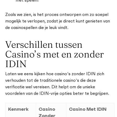
Zoals we zien, is het proces ontworpen om zo soepel
mogelijk te verlopen, zodat je direct kunt genieten van
de casinospellen die je leuk vindt.
Verschillen tussen
Casino’s met en zonder
IDIN
Laten we eens kijken hoe casino’s zonder IDIN zich
verhouden tot de traditionele casino’s die deze
verificatie wel vereisen. Dit helpt om de unieke
voordelen van de IDIN-vrije opties beter te begrijpen.
Kenmerk
Casino
Casino Met IDIN
Zonder