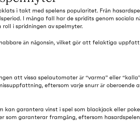
klats i takt med spelens popularitet. Från hasardspel
speriod. I många fall har de spridits genom sociala nä
roll i spridningen av spelmyter.
bbare än någonsin, vilket gör att felaktiga uppfattni
en att vissa spelautomater är “varma” eller “kalla”, 
 missuppfattning, eftersom varje snurr är oberoende a
m kan garantera vinst i spel som blackjack eller pok
oder som garanterar framgång, eftersom hasardspelen