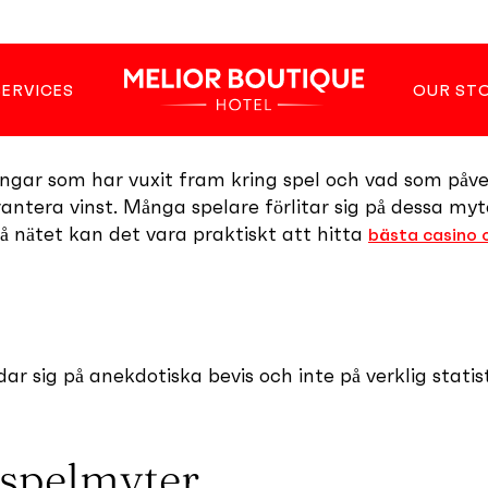
SERVICES
OUR ST
ngar som har vuxit fram kring spel och vad som påver
rantera vinst. Många spelare förlitar sig på dessa my
å nätet kan det vara praktiskt att hitta
bästa casino o
ndar sig på anekdotiska bevis och inte på verklig stat
 spelmyter