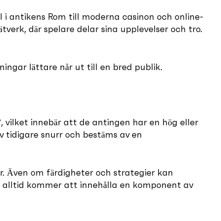
 i antikens Rom till moderna casinon och online-
tverk, där spelare delar sina upplevelser och tro.
ngar lättare når ut till en bred publik.
vilket innebär att de antingen har en hög eller
v tidigare snurr och bestäms av en
er. Även om färdigheter och strategier kan
 alltid kommer att innehålla en komponent av