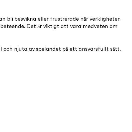
n bli besvikna eller frustrerade när verkligheten
 beteende. Det är viktigt att vara medveten om
och njuta av spelandet på ett ansvarsfullt sätt.