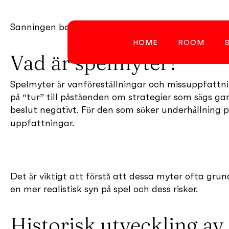
Skip
to
Sanningen bakom spelmyter vad du behöver veta
main
HOME
ROOM
content
Vad är spelmyter?
Spelmyter är vanföreställningar och missuppfattni
på “tur” till påståenden om strategier som sägs ga
beslut negativt. För den som söker underhållning p
Hit enter to search or ESC to close
uppfattningar.
Det är viktigt att förstå att dessa myter ofta gru
en mer realistisk syn på spel och dess risker.
Historisk utveckling av