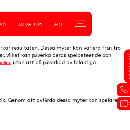
ORY
LOCATION
ART
Menu
kar resultaten. Dessa myter kan variera från tro
ter, vilket kan påverka deras spelbeteende och
BOO
utan att bli påverkad av felaktiga
nline
istik. Genom att avfärda dessa myter kan spelare få