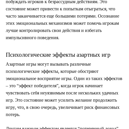
побуждать игроков к безрассудным действиям. Это
состояние может привести к попыткам отыграться, что
часто заканчивается еще большими потерями. Осознание
этих эмоциональных механизмов может помочь игрокам
лучше контролировать свои действия и избегать
импульсивного поведения.
Психологические эффекты азартных игр
Азартные игры могут вызывать различные
психологические эффекты, которые обостряют
эмоциональное восприятие игры. Один из таких эффектов
– это “эффект победителя”, когда игрок начинает
чувствовать себя неуязвимым после нескольких удачных
игр. Это состояние может усилить желание продолжить
игру, что, в свою очередь, увеличивает риск финансовых
потерь.
Другим важным эффектом является “потерянный доход”,