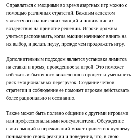
Справляться с эмоциями во время азартных игр можно с
помощью различных стратегий. Важным аспектом
является осознание своих эмоций и понимание их
воздействия на принятие решений. Игроки должны
учиться распознавать, когда эмоции начинают влиять на
их выбор, и делать паузу, прежде чем продолжить игру.
Дополнительным подходом является установка лимитов
на ставки и время, проведенное за игрой. Это поможет
избежать избыточного вовлечения в процесс и уменьшить
риск эмоциональных перегрузок. Создание четкой
стратегии и соблюдение ее поможет игрокам действовать
более рационально и осознанно.
Также может быть полезно общение с другими игроками
или профессиональными консультантами. Обсуждение
своих эмоций и переживаний может привести к лучшему
пониманию своих реакций и поведения, что, в свою