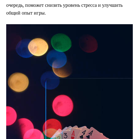
очередь, поможет снизить уровень стресса и улучшить
общий опыт игры.