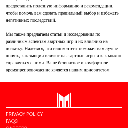
предоставить полезную информацию и рекомендации,
чтобы помочь вам сделать правильный выбор и избежать
негативных последствий.
Мы также предлагаем статьи и исследования по
различным аспектам азартных игр и их влиянию на
психику. Надеемся, что наш контент поможет вам лучше
понять, как эмоции влияют на азартные игры и как можно
справляться с ними. Ваше безопасное и комфортное
времяпрепровождение является нашим приоритетом.
PRIVACY POLICY
FAQS