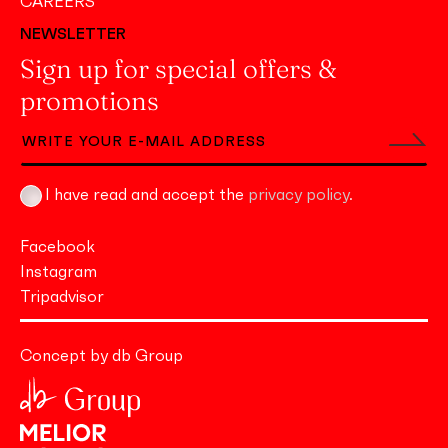
CAREERS
NEWSLETTER
Sign up for special offers &
promotions
I have read and accept the
privacy policy
.
Facebook
Instagram
Tripadvisor
Concept by db Group