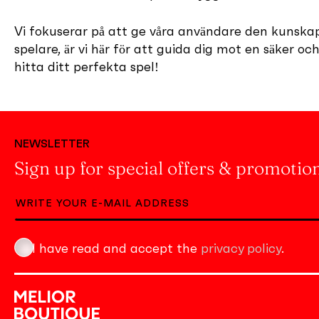
Vi fokuserar på att ge våra användare den kunskap
spelare, är vi här för att guida dig mot en säker 
hitta ditt perfekta spel!
NEWSLETTER
Sign up for special offers & promotio
I have read and accept the
privacy policy
.