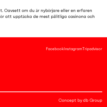
. Oavsett om du är nybörjare eller en erfaren
 för att upptäcka de mest pålitliga casinona och
Facebook
Instagram
Tripadvisor
Concept by db Group