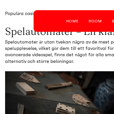
Skip
to
Populära casinospel En djupdykning i de mest älsk
main
HOME
ROOM
content
Spelautomater – En klas
Spelautomater är utan tvekan några av de mest po
spelupplevelse, vilket gör dem till ett favoritval 
avancerade videospel, finns det något för alla sma
Hit enter to search or ESC to close
alternativ och större belöningar.