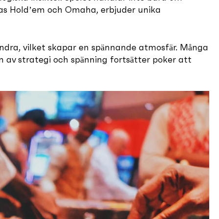
xas Hold’em och Omaha, erbjuder unika
andra, vilket skapar en spännande atmosfär. Många
n av strategi och spänning fortsätter poker att