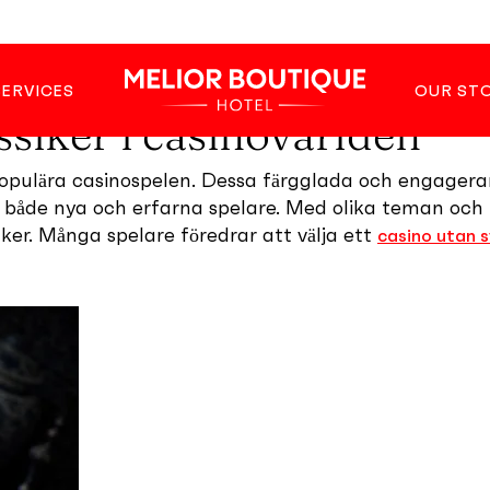
ade spelen
SERVICES
OUR ST
siker i casinovärlden
pulära casinospelen. Dessa färgglada och engagerand
för både nya och erfarna spelare. Med olika teman och f
ker. Många spelare föredrar att välja ett
casino utan s