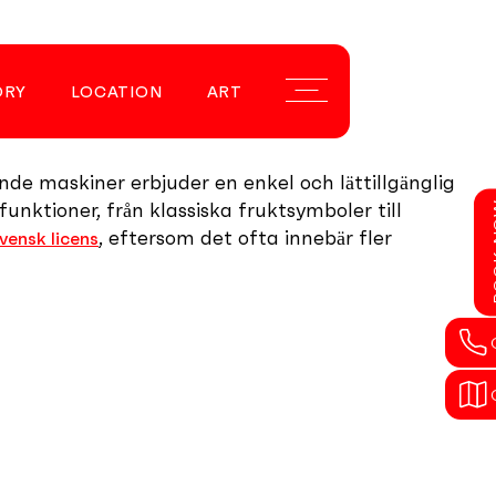
ORY
LOCATION
ART
Menu
e maskiner erbjuder en enkel och lättillgänglig
unktioner, från klassiska fruktsymboler till
BOO
, eftersom det ofta innebär fler
vensk licens