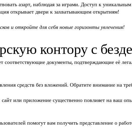
твовать азарт, наблюдая за играми. Доступ к уникальны
рация открывает двери к захватывающим открытиям!
ков и откройте для себя новые горизонты увлечения!
ерскую контору с без
ет соответствующие документы, подтверждающие её лега
ления средств без вложений. Обратите внимание на треб
сайт или приложение существенно повлияет на ваш опыт
зователей помогут вам получить представление о работ