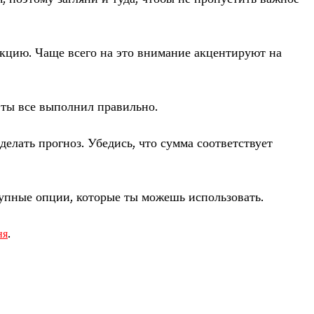
 акцию. Чаще всего на это внимание акцентируют на
 ты все выполнил правильно.
делать прогноз. Убедись, что сумма соответствует
упные опции, которые ты можешь использовать.
.
ня