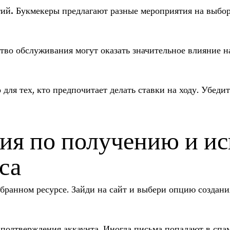
ий.
Букмекеры предлагают разные мероприятия на выбор
тво обслуживания могут оказать значительное влияние н
для тех, кто предпочитает делать ставки на ходу. Убеди
ия по получению и и
са
ыбранном ресурсе. Зайди на сайт и выбери опцию создани
подтверждения аккаунта. Иногда письма попадают в спам,