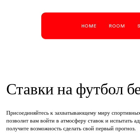
Skip
to
main
HOME
ROOM
content
Hit enter to search or ESC to close
Ставки на футбол б
Присоединяйтесь к захватывающему миру спортивных 
позволит вам войти в атмосферу ставок и испытать ад
получите возможность сделать свой первый прогноз.