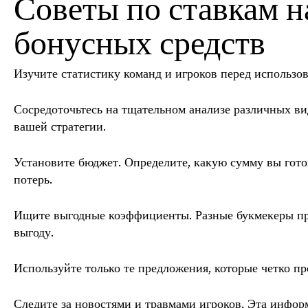
Советы по ставкам н
бонусных средств
Изучите статистику команд и игроков перед использо
Сосредоточьтесь на тщательном анализе различных ви
вашей стратегии.
Установите бюджет. Определите, какую сумму вы гото
потерь.
Ищите выгодные коэффициенты. Разные букмекеры пре
выгоду.
Используйте только те предложения, которые четко пр
Следите за новостями и травмами игроков. Эта информа