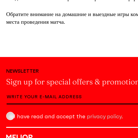
Обратите внимание на домашние и выездные игры коман
места проведения матча.
NEWSLETTER
Sign up for special offers & promotio
I have read and accept the
privacy policy
.