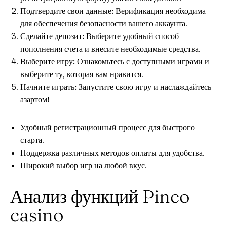
Подтвердите свои данные:
Верификация необходима
для обеспечения безопасности вашего аккаунта.
Сделайте депозит:
Выберите удобный способ
пополнения счета и внесите необходимые средства.
Выберите игру:
Ознакомьтесь с доступными играми и
выберите ту, которая вам нравится.
Начните играть:
Запустите свою игру и наслаждайтесь
азартом!
Удобный регистрационный процесс для быстрого
старта.
Поддержка различных методов оплаты для удобства.
Широкий выбор игр на любой вкус.
Анализ функций Pinco
casino