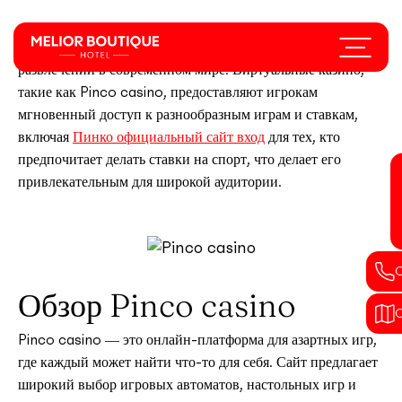
Skip
to
Menu
Азартные игры стали одна из самых популярных форм
main
развлечений в современном мире. Виртуальные казино,
content
такие как Pinco casino, предоставляют игрокам
мгновенный доступ к разнообразным играм и ставкам,
включая
Пинко официальный сайт вход
для тех, кто
предпочитает делать ставки на спорт, что делает его
привлекательным для широкой аудитории.
Обзор Pinco casino
Pinco casino — это онлайн-платформа для азартных игр,
где каждый может найти что-то для себя. Сайт предлагает
широкий выбор игровых автоматов, настольных игр и