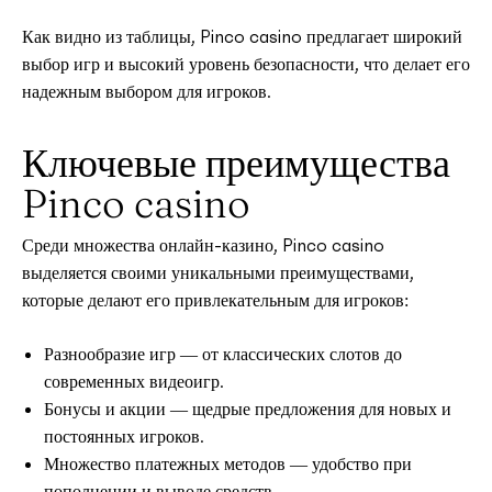
Как видно из таблицы, Pinco casino предлагает широкий
выбор игр и высокий уровень безопасности, что делает его
надежным выбором для игроков.
Ключевые преимущества
Pinco casino
Среди множества онлайн-казино, Pinco casino
выделяется своими уникальными преимуществами,
которые делают его привлекательным для игроков:
Разнообразие игр — от классических слотов до
современных видеоигр.
Бонусы и акции — щедрые предложения для новых и
постоянных игроков.
Множество платежных методов — удобство при
пополнении и выводе средств.