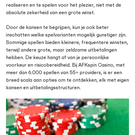
realiseren en te spelen voor het plezier, niet met de
absolute zekerheid van een grote winst.
Door de kansen te begrijpen, kun je ook beter
inschatten welke spelvarianten mogelijk gunstiger zijn.
Sommige spellen bieden kleinere, frequentere winsten,
terwijl andere grote, maar zeldzame uitbetalingen
hebben. De keuze hangt af van je persoonlijke
voorkeur en risicobereidheid. Bij AFKspin Casino, met
meer dan 6.000 spellen van 55+ providers, is er een
breed scala aan opties om te ontdekken, elk met eigen
kansen en uitbetalingsstructuren.