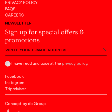
PRIVACY POLICY
FAQS
CAREERS
NEWSLETTER
Sign up for special offers &
promotions
I have read and accept the
privacy policy
.
Facebook
Instagram
Tripadvisor
Concept by db Group