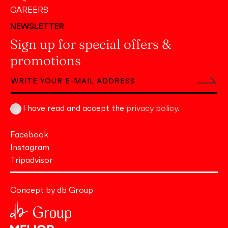
CAREERS
NEWSLETTER
Sign up for special offers &
promotions
I have read and accept the
privacy policy
.
Facebook
Instagram
Tripadvisor
Concept by db Group