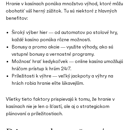
Hranie v kasínach ponúka množstvo výhod, ktoré môžu
obohatiť váš herný zážitok. Tu sú niektoré z hlavných
benefitov:
Široký výber hier — od automatov po stolové hry,
každé kasíno ponúka rôzne možnosti.
Bonusy a promo akcie — využite výhody, ako sú
vstupné bonusy a vernostné programy.
Možnosť hrať kedykoľvek — online kasína umožňujú
hráčom prístup k hrám 24/7.
Príležitosti k výhre — veľký jackpoty a výhry na
hrách robia hranie ešte lákavejším.
Všetky tieto faktory prispievajú k tomu, že hranie v
kasínach nie je len o šťastí, ale aj o strategickom
plánovaní a príležitostiach.