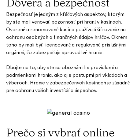
Dôvera a bezpečnosť
Bezpečnosť je jedným z kľúčových aspektov, ktorým
by ste mali venovať pozornosť pri hraní v kasínach.
Overené a renomované kasína používajú šifrovanie na
ochranu osobných a finančných údajov hráčov. Okrem
toho by mali byť licencované a regulované príslušnými
orgánmi, čo zabezpečuje spravodlivé hranie.
Dbajte na to, aby ste sa oboznámili s pravidlami a
podmienkami hrania, ako aj s postupmi pri vkladoch a
výberoch. Hranie v zabezpečených kasínach je zásadné
pre ochranu vašich investícií a úspechov.
Prečo si vybrať online