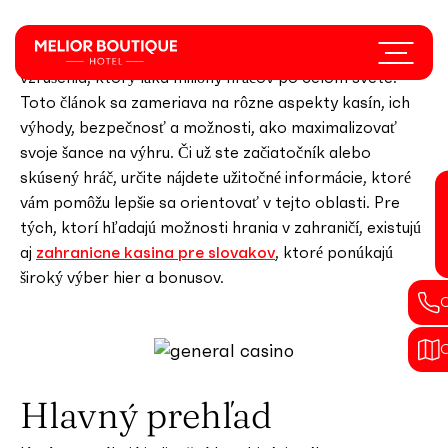
Skip
to
Menu
Kasína sú fascinujúcim svetom plným napätia a
main
vzrušenia, ktorý láka milióny hráčov po celom svete.
content
Toto článok sa zameriava na rôzne aspekty kasín, ich
výhody, bezpečnosť a možnosti, ako maximalizovať
svoje šance na výhru. Či už ste začiatočník alebo
skúsený hráč, určite nájdete užitočné informácie, ktoré
vám pomôžu lepšie sa orientovať v tejto oblasti. Pre
tých, ktorí hľadajú možnosti hrania v zahraničí, existujú
aj
zahranicne kasina pre slovakov
, ktoré ponúkajú
široký výber hier a bonusov.
Hlavný prehľad