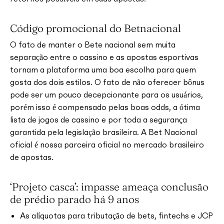
Código promocional do Betnacional
O fato de manter o Bete nacional sem muita
separação entre o cassino e as apostas esportivas
tornam a plataforma uma boa escolha para quem
gosta dos dois estilos. O fato de não oferecer bônus
pode ser um pouco decepcionante para os usuários,
porém isso é compensado pelas boas odds, a ótima
lista de jogos de cassino e por toda a segurança
garantida pela legislação brasileira. A Bet Nacional
oficial é nossa parceira oficial no mercado brasileiro
de apostas.
‘Projeto casca’: impasse ameaça conclusão
de prédio parado há 9 anos
As alíquotas para tributação de bets, fintechs e JCP