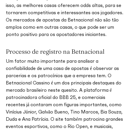
isso, as melhores casas oferecem odds altas, para se
tornarem competitivas e interessantes aos jogadores.
Os mercados de apostas da Betnacional não são tão
amplos como em outras casas, o que pode ser um
ponto positivo para os apostadores iniciantes.
Processo de registro na Betnacional
Um fator muito importante para analisar a
confiabilidade de uma casa de apostas é observar as
parcerias e os patrocínios que a empresa tem. O
Betnacional Cassino é um dos principais destaques do
mercado brasileiro neste quesito. A plataforma é
patrocinadora oficial do BBB 25, e comerciais
recentes já contaram com figuras importantes, como
Vinícius Júnior, Galvão Bueno, Tino Marcos, Bia Souza,
Duda e Ana Patrícia. O site também patrocina grandes
eventos esportivos, como o Rio Open, e musicais,