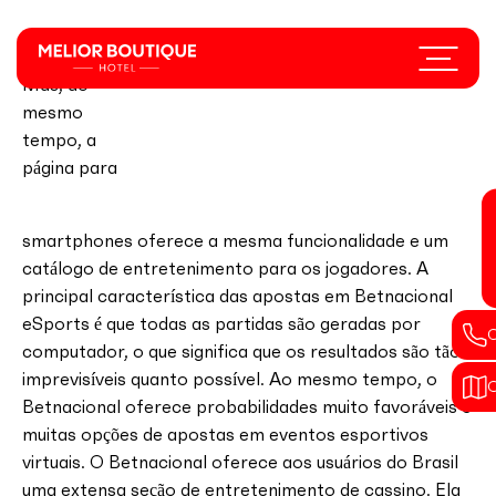
Skip
to
Menu
main
Mas, ao
content
mesmo
tempo, a
página para
smartphones oferece a mesma funcionalidade e um
catálogo de entretenimento para os jogadores. A
principal característica das apostas em Betnacional
eSports é que todas as partidas são geradas por
computador, o que significa que os resultados são tão
imprevisíveis quanto possível. Ao mesmo tempo, o
Betnacional oferece probabilidades muito favoráveis e
muitas opções de apostas em eventos esportivos
virtuais. O Betnacional oferece aos usuários do Brasil
uma extensa seção de entretenimento de cassino. Ela