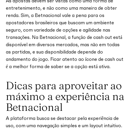
As apostas devem ser vistas como uma forma de
entretenimento, e não como uma maneira de obter
renda. Sim, a Betnacional vale a pena para os
apostadores brasileiros que buscam um ambiente
seguro, com variedade de opções e agilidade nas
transações. Na Betnacional, a função de cash out está
disponível em diversos mercados, mas não em todas
as partidas, e sua disponibilidade depende do
andamento do jogo. Ficar atento ao ícone de cash out
é a melhor forma de saber se a opção está ativa.
Dicas para aproveitar ao
máximo a experiência na
Betnacional
A plataforma busca se destacar pela experiência de
uso, com uma navegação simples e um layout intuitivo.