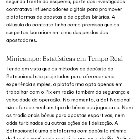
segunda frente do esquema, parte dos investigados
contratava influenciadores digitais para promover
plataformas de apostas e de opções binárias. A
cláusula do contrato tinha como premissa que os
suspeitos lucrariam em cima das perdas dos
apostadores.
Minicampo: Estatísticas em Tempo Real
Tendo em vista que os métodos de depósito da
Betnacional são projetados para oferecer uma
experiência simples, a plataforma opta apenas em
trabalhar com o Pix em razão também da segurança e
velocidade da operação. No momento, a Bet Nacional
não oferece nenhum tipo de bônus aos jogadores. Nem
os tradicionais bônus para apostas esportivas, nem
odds turbinadas ou outras ações de fidelização. A
Betnacional é uma plataforma com depósito mínimo
de 1 real e você pode realizá-lo por meio do Pix. Após a