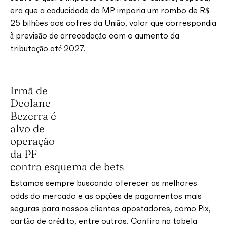
era que a caducidade da MP imporia um rombo de R$
25 bilhões aos cofres da União, valor que correspondia
à previsão de arrecadação com o aumento da
tributação até 2027.
Irmã de
Deolane
Bezerra é
alvo de
operação
da PF
contra esquema de bets
Estamos sempre buscando oferecer as melhores
odds do mercado e as opções de pagamentos mais
seguras para nossos clientes apostadores, como Pix,
cartão de crédito, entre outros. Confira na tabela