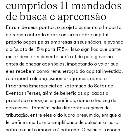
cumpridos 11 mandados
de busca e apreensão
Em um de seus pontos, o projeto aumenta o Imposto
de Renda cobrado sobre os juros sobre capital
próprio pagos pelas empresas a seus sócios, elevando
a alíquota de 15% para 17,5%. Isso significa que parte
maior desse rendimento será retida pelo governo
antes de chegar aos sócios, impactando o valor que
eles recebem como remuneração do capital investido.
A proposta alcança vários programas, como o
Programa Emergencial de Retomada do Setor de
Eventos (Perse), além de benefícios aplicados a
produtos e serviços específicos, como o leasing de
aeronaves. Também inclui diferentes regimes de
tributação, entre eles o do lucro presumido, em que a
lei define uma forma simplificada de calcular o lucro
sobre o qual o imposto é cobrado. O cálculo, à época,