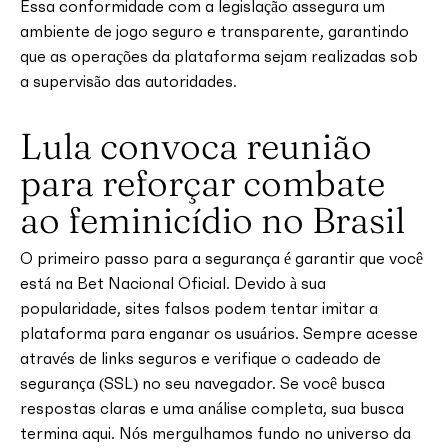
Essa conformidade com a legislação assegura um
ambiente de jogo seguro e transparente, garantindo
que as operações da plataforma sejam realizadas sob
a supervisão das autoridades.
Lula convoca reunião
para reforçar combate
ao feminicídio no Brasil
O primeiro passo para a segurança é garantir que você
está na Bet Nacional Oficial. Devido à sua
popularidade, sites falsos podem tentar imitar a
plataforma para enganar os usuários. Sempre acesse
através de links seguros e verifique o cadeado de
segurança (SSL) no seu navegador. Se você busca
respostas claras e uma análise completa, sua busca
termina aqui. Nós mergulhamos fundo no universo da