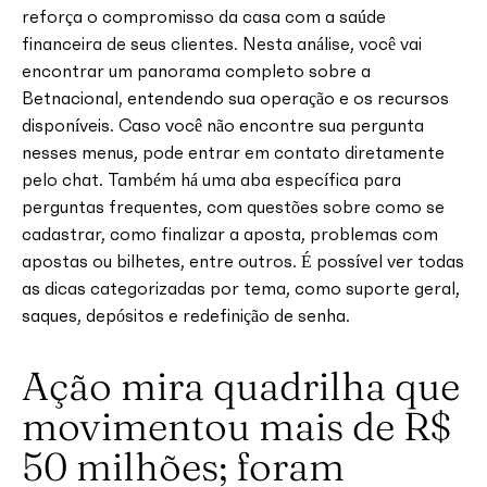
reforça o compromisso da casa com a saúde
financeira de seus clientes. Nesta análise, você vai
encontrar um panorama completo sobre a
Betnacional, entendendo sua operação e os recursos
disponíveis. Caso você não encontre sua pergunta
nesses menus, pode entrar em contato diretamente
pelo chat. Também há uma aba específica para
perguntas frequentes, com questões sobre como se
cadastrar, como finalizar a aposta, problemas com
apostas ou bilhetes, entre outros. É possível ver todas
as dicas categorizadas por tema, como suporte geral,
saques, depósitos e redefinição de senha.
Ação mira quadrilha que
movimentou mais de R$
50 milhões; foram