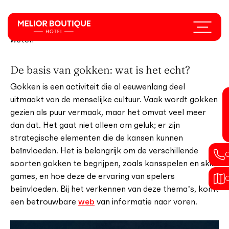
Skip
to
Menu
Mythes over gokken ontrafeld wat je echt moet
main
weten
content
De basis van gokken: wat is het echt?
Gokken is een activiteit die al eeuwenlang deel
uitmaakt van de menselijke cultuur. Vaak wordt gokken
gezien als puur vermaak, maar het omvat veel meer
dan dat. Het gaat niet alleen om geluk; er zijn
strategische elementen die de kansen kunnen
beïnvloeden. Het is belangrijk om de verschillende
soorten gokken te begrijpen, zoals kansspelen en skill
games, en hoe deze de ervaring van spelers
beïnvloeden. Bij het verkennen van deze thema’s, komt
een betrouwbare
web
van informatie naar voren.