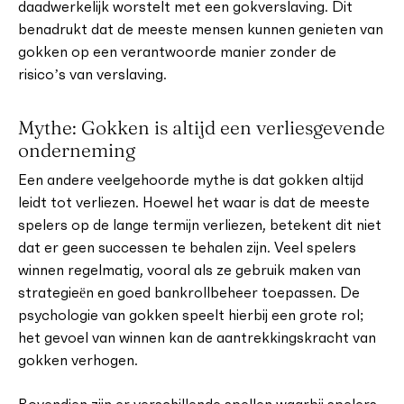
daadwerkelijk worstelt met een gokverslaving. Dit
benadrukt dat de meeste mensen kunnen genieten van
gokken op een verantwoorde manier zonder de
risico’s van verslaving.
Mythe: Gokken is altijd een verliesgevende
onderneming
Een andere veelgehoorde mythe is dat gokken altijd
leidt tot verliezen. Hoewel het waar is dat de meeste
spelers op de lange termijn verliezen, betekent dit niet
dat er geen successen te behalen zijn. Veel spelers
winnen regelmatig, vooral als ze gebruik maken van
strategieën en goed bankrollbeheer toepassen. De
psychologie van gokken speelt hierbij een grote rol;
het gevoel van winnen kan de aantrekkingskracht van
gokken verhogen.