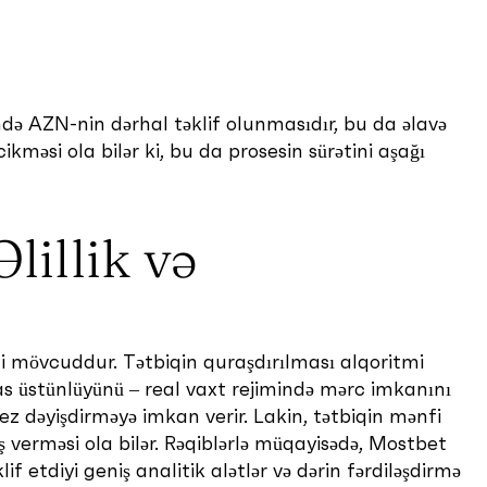
ndə AZN-nin dərhal təklif olunmasıdır, bu da əlavə
məsi ola bilər ki, bu da prosesin sürətini aşağı
lillik və
qi mövcuddur. Tətbiqin quraşdırılması alqoritmi
s üstünlüyünü – real vaxt rejimində mərc imkanını
 tez dəyişdirməyə imkan verir. Lakin, tətbiqin mənfi
ş verməsi ola bilər. Rəqiblərlə müqayisədə, Mostbet
if etdiyi geniş analitik alətlər və dərin fərdiləşdirmə