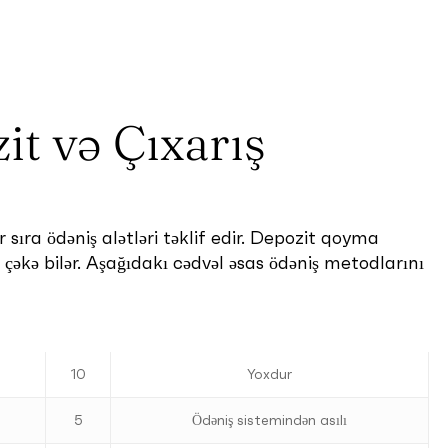
t və Çıxarış
sıra ödəniş alətləri təklif edir. Depozit qoyma
 çəkə bilər. Aşağıdakı cədvəl əsas ödəniş metodlarını
10
Yoxdur
5
Ödəniş sistemindən asılı