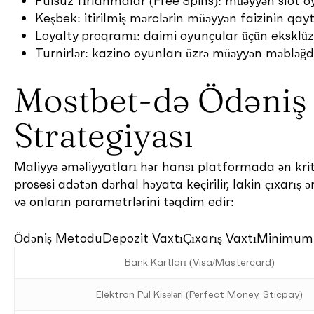
Pulsuz fırlanmalar (Free Spins): müəyyən slot o
Keşbek: itirilmiş mərclərin müəyyən faizinin qay
Loyalty proqramı: daimi oyunçular üçün eksklüzi
Turnirlər: kazino oyunları üzrə müəyyən məbləğ
Mostbet-də Ödəniş A
Strategiyası
Maliyyə əməliyyatları hər hansı platformada ən kriti
prosesi adətən dərhal həyata keçirilir, lakin çıxarış
və onların parametrlərini təqdim edir:
Ödəniş MetoduDepozit VaxtıÇıxarış VaxtıMinimum
Bank Kartları (Visa/Mastercard)
Elektron Pul Kisələri (Perfect Money, Sticpay)