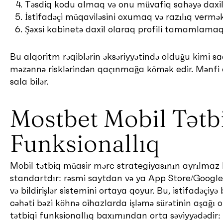
Təsdiq kodu almaq və onu müvafiq sahəyə daxi
İstifadəçi müqaviləsini oxumaq və razılıq vermək
Şəxsi kabinetə daxil olaraq profili tamamlamaq
Bu alqoritm rəqiblərin əksəriyyətində olduğu kimi s
məzənnə risklərindən qaçınmağa kömək edir. Mənfi cəh
sala bilər.
Mostbet Mobil Tətbiq
Funksionallıq
Mobil tətbiq müasir mərc strategiyasının ayrılmaz h
standartdır: rəsmi saytdan və ya App Store/Google 
və bildirişlər sistemini ortaya qoyur. Bu, istifadəçiy
cəhəti bəzi köhnə cihazlarda işləmə sürətinin aşağı 
tətbiqi funksionallıq baxımından orta səviyyədədir: əsa