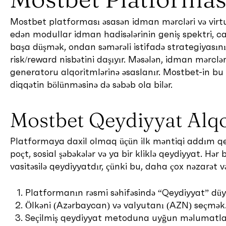
Mostbet platforması əsasən idman mərcləri və virtual
edən modullar idman hadisələrinin geniş spektri, ca
başa düşmək, ondan səmərəli istifadə strategiyasını
risk/reward nisbətini daşıyır. Məsələn, idman mərclər
generatoru alqoritmlərinə əsaslanır. Mostbet-in bu ik
diqqətin bölünməsinə də səbəb ola bilər.
Mostbet Qeydiyyat Alq
Platformaya daxil olmaq üçün ilk məntiqi addım qeyd
poçt, sosial şəbəkələr və ya bir kliklə qeydiyyat. H
vasitəsilə qeydiyyatdır, çünki bu, daha çox nəzarət
Platformanın rəsmi səhifəsində “Qeydiyyat” düy
Ölkəni (Azərbaycan) və valyutanı (AZN) seçmək
Seçilmiş qeydiyyat metoduna uyğun məlumatları 