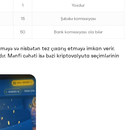
1
Yoxdur
15
Şəbəkə komissiyası
50
Bank komissiyası ola bilər
məyə və nisbətən tez çıxarış etməyə imkan verir.
r. Mənfi cəhəti isə bəzi kriptovalyuta seçimlərinin