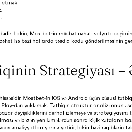
l etmək.
.
.
adədir. Lakin, Mostbet-in müsbət cəhəti valyuta seçimi
ət isə bəzi hallarda təsdiq kodu göndərilməsinin gecik
inin Strategiyası – Ə
issəsidir. Mostbet-in iOS və Android üçün xüsusi tətbi
Play-dən yükləmək. Tətbiqin struktur analizi onun əsa
ə bazar dəyişikliklərini dərhal izləməyə və strategiyasını
olması və bəzən yeniləmələrdən sonra kiçik xətaların ba
s əməliyyatları yerinə yetirir, lakin bəzi rəqiblərin təkl