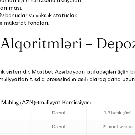
yunları üçün həftəsonu aksiyaları.
tarılması.
v bonuslar və yüksək statuslar.
də mükafat fondları.
lqoritmləri – Depozi
k sistemdir. Mostbet Azərbaycan istifadəçiləri üçün bir 
 əməliyyatları təsdiq prosesindən asılı olaraq daha uzun
 Məbləğ (AZN)Əməliyyat Komissiyası
Dərhal
1-3 bank günü
Dərhal
24 saat ərzində