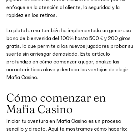
enfoque en la atención al cliente, la seguridad y la
rapidez en los retiros.
La plataforma también ha implementado un generoso
bono de bienvenida del 100% hasta 500 € y 200 giros
gratis, lo que permite a los nuevos jugadores probar su
suerte sin arriesgar demasiado. Este artículo
profundiza en cómo comenzar a jugar, analiza las
características clave y destaca las ventajas de elegir
Mafia Casino.
Cómo comenzar en
Mafia Casino
Iniciar tu aventura en Mafia Casino es un proceso
sencillo y directo. Aquí te mostramos cómo hacerlo: