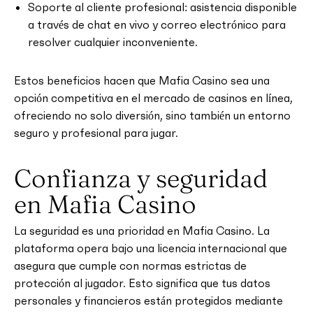
Soporte al cliente profesional: asistencia disponible
a través de chat en vivo y correo electrónico para
resolver cualquier inconveniente.
Estos beneficios hacen que Mafia Casino sea una
opción competitiva en el mercado de casinos en línea,
ofreciendo no solo diversión, sino también un entorno
seguro y profesional para jugar.
Confianza y seguridad
en Mafia Casino
La seguridad es una prioridad en Mafia Casino. La
plataforma opera bajo una licencia internacional que
asegura que cumple con normas estrictas de
protección al jugador. Esto significa que tus datos
personales y financieros están protegidos mediante