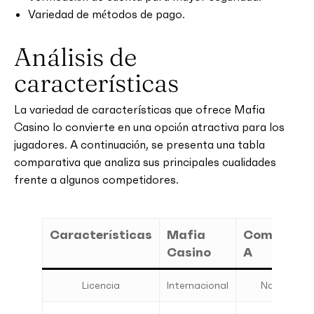
Variedad de métodos de pago.
Análisis de
características
La variedad de características que ofrece Mafia
Casino lo convierte en una opción atractiva para los
jugadores. A continuación, se presenta una tabla
comparativa que analiza sus principales cualidades
frente a algunos competidores.
Características
Mafia
Competido
Casino
A
Licencia
Internacional
Nacional