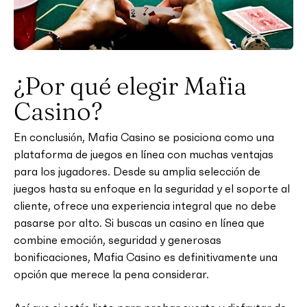
¿Por qué elegir Mafia
Casino?
En conclusión, Mafia Casino se posiciona como una
plataforma de juegos en línea con muchas ventajas
para los jugadores. Desde su amplia selección de
juegos hasta su enfoque en la seguridad y el soporte al
cliente, ofrece una experiencia integral que no debe
pasarse por alto. Si buscas un casino en línea que
combine emoción, seguridad y generosas
bonificaciones, Mafia Casino es definitivamente una
opción que merece la pena considerar.