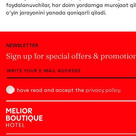
foydalanuvchilar, har doim yordamga murojaat qil
o’yin jarayonini yanada qoniqarli qiladi.
NEWSLETTER
Sign up for special offers & promotio
I have read and accept the
privacy policy
.