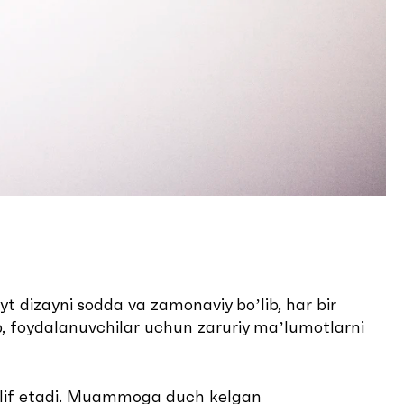
ayt dizayni sodda va zamonaviy bo’lib, har bir
ib, foydalanuvchilar uchun zaruriy ma’lumotlarni
aklif etadi. Muammoga duch kelgan