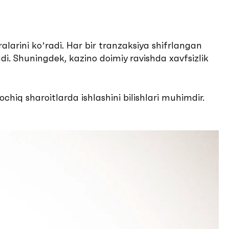
larini ko’radi. Har bir tranzaksiya shifrlangan
i. Shuningdek, kazino doimiy ravishda xavfsizlik
chiq sharoitlarda ishlashini bilishlari muhimdir.