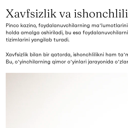
Xavfsizlik va ishonchlil
Pinco kazino, foydalanuvchilarning ma’lumotlarini 
holda amalga oshiriladi, bu esa foydalanuvchilarni
tizimlarini yangilab turadi.
Xavfsizlik bilan bir qatorda, ishonchlilikni ham ta
Bu, o’yinchilarning qimor o’yinlari jarayonida o’zlar