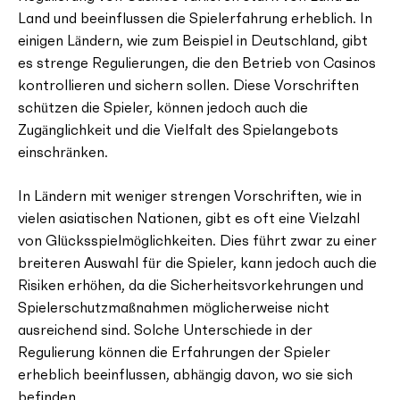
Land und beeinflussen die Spielerfahrung erheblich. In
einigen Ländern, wie zum Beispiel in Deutschland, gibt
es strenge Regulierungen, die den Betrieb von Casinos
kontrollieren und sichern sollen. Diese Vorschriften
schützen die Spieler, können jedoch auch die
Zugänglichkeit und die Vielfalt des Spielangebots
einschränken.
In Ländern mit weniger strengen Vorschriften, wie in
vielen asiatischen Nationen, gibt es oft eine Vielzahl
von Glücksspielmöglichkeiten. Dies führt zwar zu einer
breiteren Auswahl für die Spieler, kann jedoch auch die
Risiken erhöhen, da die Sicherheitsvorkehrungen und
Spielerschutzmaßnahmen möglicherweise nicht
ausreichend sind. Solche Unterschiede in der
Regulierung können die Erfahrungen der Spieler
erheblich beeinflussen, abhängig davon, wo sie sich
befinden.