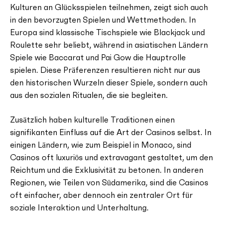
Kulturen an Glücksspielen teilnehmen, zeigt sich auch
in den bevorzugten Spielen und Wettmethoden. In
Europa sind klassische Tischspiele wie Blackjack und
Roulette sehr beliebt, während in asiatischen Ländern
Spiele wie Baccarat und Pai Gow die Hauptrolle
spielen. Diese Präferenzen resultieren nicht nur aus
den historischen Wurzeln dieser Spiele, sondern auch
aus den sozialen Ritualen, die sie begleiten.
Zusätzlich haben kulturelle Traditionen einen
signifikanten Einfluss auf die Art der Casinos selbst. In
einigen Ländern, wie zum Beispiel in Monaco, sind
Casinos oft luxuriös und extravagant gestaltet, um den
Reichtum und die Exklusivität zu betonen. In anderen
Regionen, wie Teilen von Südamerika, sind die Casinos
oft einfacher, aber dennoch ein zentraler Ort für
soziale Interaktion und Unterhaltung.