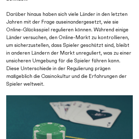
Darüber hinaus haben sich viele Länder in den letzten
Jahren mit der Frage auseinandergesetzt, wie sie
Online-Glücksspiel regulieren können. Während einige
Länder versuchen, den Online-Markt zu kontrollieren,
um sicherzustellen, dass Spieler geschützt sind, bleibt
in anderen Ländern der Markt unreguliert, was zu einer
unsicheren Umgebung für die Spieler führen kann.
Diese Unterschiede in der Regulierung prägen
maßgeblich die Casinokultur und die Erfahrungen der
Spieler weltweit.