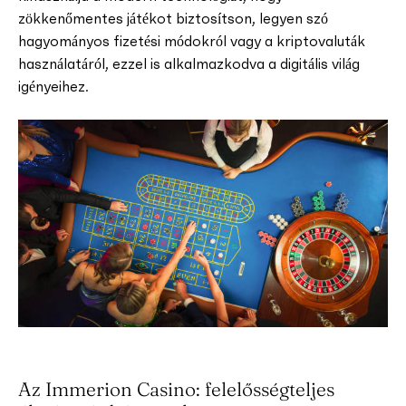
zökkenőmentes játékot biztosítson, legyen szó
hagyományos fizetési módokról vagy a kriptovaluták
használatáról, ezzel is alkalmazkodva a digitális világ
igényeihez.
Az Immerion Casino: felelősségteljes