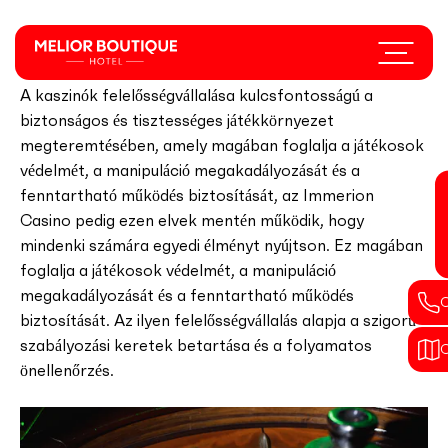
Skip
to
Menu
A felelősségteljes szerencsejáték alapjai
main
content
A kaszinók felelősségvállalása kulcsfontosságú a
biztonságos és tisztességes játékkörnyezet
megteremtésében, amely magában foglalja a játékosok
védelmét, a manipuláció megakadályozását és a
fenntartható működés biztosítását, az Immerion
Casino pedig ezen elvek mentén működik, hogy
mindenki számára egyedi élményt nyújtson. Ez magában
foglalja a játékosok védelmét, a manipuláció
megakadályozását és a fenntartható működés
biztosítását. Az ilyen felelősségvállalás alapja a szigorú
szabályozási keretek betartása és a folyamatos
önellenőrzés.