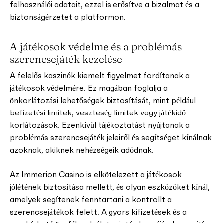
felhasználói adatait, ezzel is erősítve a bizalmat és a
biztonságérzetet a platformon.
A játékosok védelme és a problémás
szerencsejáték kezelése
A felelős kaszinók kiemelt figyelmet fordítanak a
játékosok védelmére. Ez magában foglalja a
önkorlátozási lehetőségek biztosítását, mint például
befizetési limitek, veszteség limitek vagy játékidő
korlátozások. Ezenkívül tájékoztatást nyújtanak a
problémás szerencsejáték jeleiről és segítséget kínálnak
azoknak, akiknek nehézségeik adódnak.
Az Immerion Casino is elkötelezett a játékosok
jólétének biztosítása mellett, és olyan eszközöket kínál,
amelyek segítenek fenntartani a kontrollt a
szerencsejátékok felett. A gyors kifizetések és a