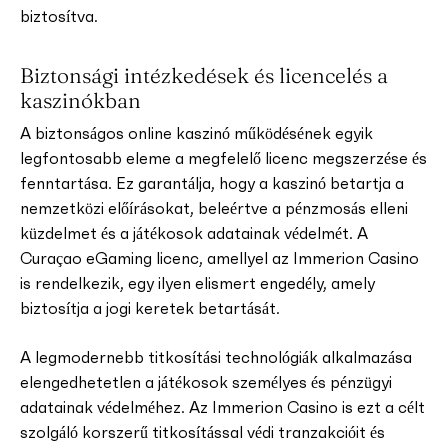
biztosítva.
Biztonsági intézkedések és licencelés a
kaszinókban
A biztonságos online kaszinó működésének egyik
legfontosabb eleme a megfelelő licenc megszerzése és
fenntartása. Ez garantálja, hogy a kaszinó betartja a
nemzetközi előírásokat, beleértve a pénzmosás elleni
küzdelmet és a játékosok adatainak védelmét. A
Curaçao eGaming licenc, amellyel az Immerion Casino
is rendelkezik, egy ilyen elismert engedély, amely
biztosítja a jogi keretek betartását.
A legmodernebb titkosítási technológiák alkalmazása
elengedhetetlen a játékosok személyes és pénzügyi
adatainak védelméhez. Az Immerion Casino is ezt a célt
szolgáló korszerű titkosítással védi tranzakcióit és