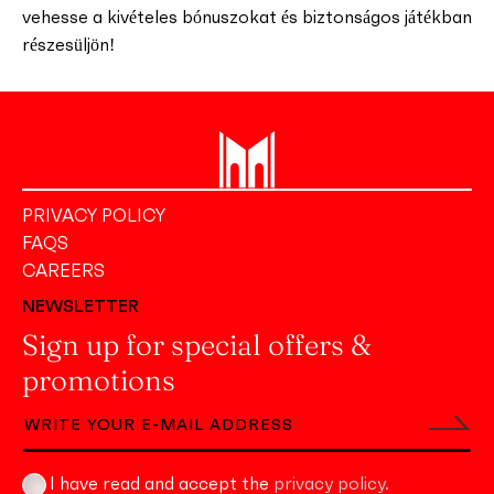
vehesse a kivételes bónuszokat és biztonságos játékban
részesüljön!
PRIVACY POLICY
FAQS
CAREERS
NEWSLETTER
Sign up for special offers &
promotions
I have read and accept the
privacy policy
.