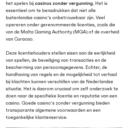
het spelen bij
casinos zonder vergunning
. Het is
essentieel om te benadrukken dat niet alle
buitenlandse casino’s onbetrouwbaar zijn. Veel
opereren onder gerenommeerde licenties, zoals die
van de Malta Gaming Authority (MGA) of de overheid
van Curacao.
Deze licentiehouders stellen eisen aan de eerlijkheid
van spellen, de beveiliging van transacties en de
bescherming van persoonsgegevens. Echter, de
handhaving van regels en de mogelijkheid tot verhaal
bij klachten kunnen verschillen van de Nederlandse
situatie. Het is daarom cruciaal om zelf onderzoek te
doen naar de specifieke licentie en reputatie van een
casino. Goede casino’s zonder vergunning bieden
transparante algemene voorwaarden en een
toegankelijke klantenservice.