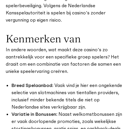
spelerbeveiliging. Volgens de Nederlandse
Kansspelautoriteit is spelen bij casino’s zonder
vergunning op eigen risico.
Kenmerken van
In andere woorden, wat maakt deze casino’s zo
aantrekkelijk voor een specifieke groep spelers? Het
draait om een combinatie van factoren die samen een
unieke speelervaring creëren.
Breed Spelaanbod:
Vaak vind je hier een ongekende
selectie van slotmachines van tientallen providers,
inclusief minder bekende titels die niet op
Nederlandse sites verkrijgbaar zijn.
Variatie in Bonussen:
Naast welkomstbonussen zijn
er vaak doorlopende promoties, zoals wekelijkse
stortingsbonussen, gratis spins, en cashback-deals