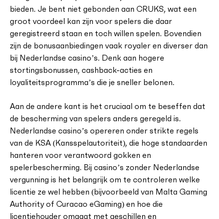
bieden. Je bent niet gebonden aan CRUKS, wat een
groot voordeel kan zijn voor spelers die daar
geregistreerd staan en toch willen spelen. Bovendien
zijn de bonusaanbiedingen vaak royaler en diverser dan
bij Nederlandse casino’s. Denk aan hogere
stortingsbonussen, cashback-acties en
loyaliteitsprogramma’s die je sneller belonen.
Aan de andere kant is het cruciaal om te beseffen dat
de bescherming van spelers anders geregeld is.
Nederlandse casino’s opereren onder strikte regels
van de KSA (Kansspelautoriteit), die hoge standaarden
hanteren voor verantwoord gokken en
spelerbescherming. Bij casino’s zonder Nederlandse
vergunning is het belangrijk om te controleren welke
licentie ze wel hebben (bijvoorbeeld van Malta Gaming
Authority of Curacao eGaming) en hoe die
licentiehouder omgaat met geschillen en