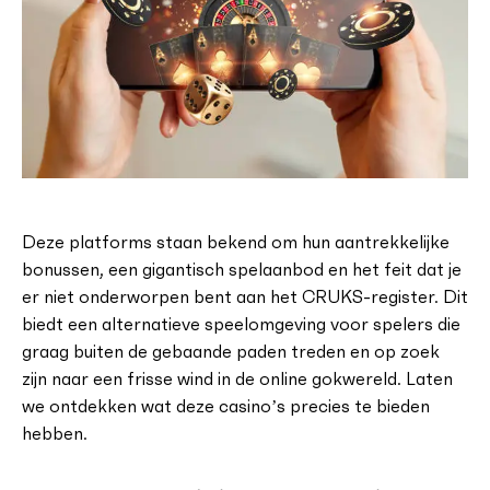
Deze platforms staan bekend om hun aantrekkelijke
bonussen, een gigantisch spelaanbod en het feit dat je
er niet onderworpen bent aan het CRUKS-register. Dit
biedt een alternatieve speelomgeving voor spelers die
graag buiten de gebaande paden treden en op zoek
zijn naar een frisse wind in de online gokwereld. Laten
we ontdekken wat deze casino’s precies te bieden
hebben.