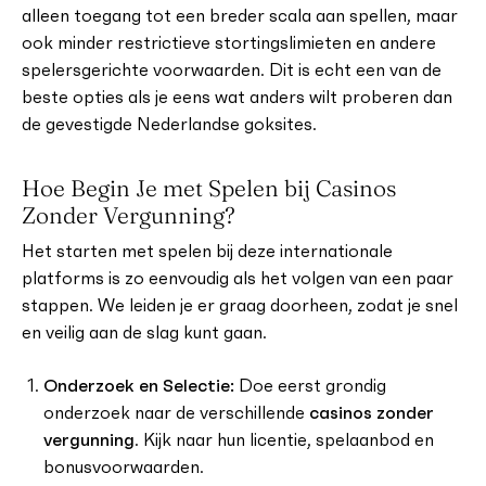
alleen toegang tot een breder scala aan spellen, maar
ook minder restrictieve stortingslimieten en andere
spelersgerichte voorwaarden. Dit is echt een van de
beste opties als je eens wat anders wilt proberen dan
de gevestigde Nederlandse goksites.
Hoe Begin Je met Spelen bij Casinos
Zonder Vergunning?
Het starten met spelen bij deze internationale
platforms is zo eenvoudig als het volgen van een paar
stappen. We leiden je er graag doorheen, zodat je snel
en veilig aan de slag kunt gaan.
Onderzoek en Selectie:
Doe eerst grondig
onderzoek naar de verschillende
casinos zonder
vergunning
. Kijk naar hun licentie, spelaanbod en
bonusvoorwaarden.