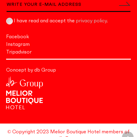
I have read and accept the
privacy policy
.
Facebook
Instagram
Tripadvisor
Concept by db Group
© Copyright 2023 Melior Boutique Hotel members of