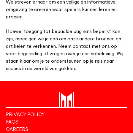
We streven ernaar om een veilige en informatieve
omgeving te creëren waar spelers kunnen leren en
groeien.
Hoewel toegang tot bepaalde pagina’s beperkt kan
zijn, moedigen we je aan om onze andere bronnen en
artikelen te verkennen. Neem contact met ons op
voor begeleiding of vragen over je casinobeleving. Wij
staan klaar om je te ondersteunen op je reis naar
succes in de wereld van gokken.
PRIVACY POLICY
FAQS
CAREERS