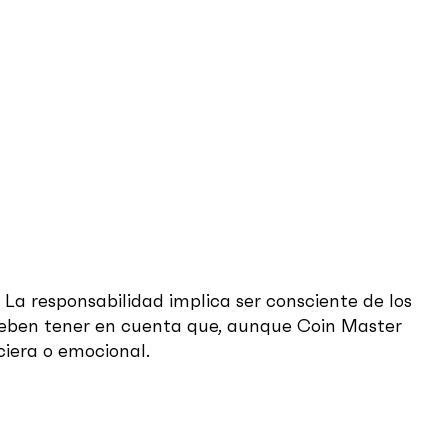
 La responsabilidad implica ser consciente de los
 deben tener en cuenta que, aunque Coin Master
ciera o emocional.