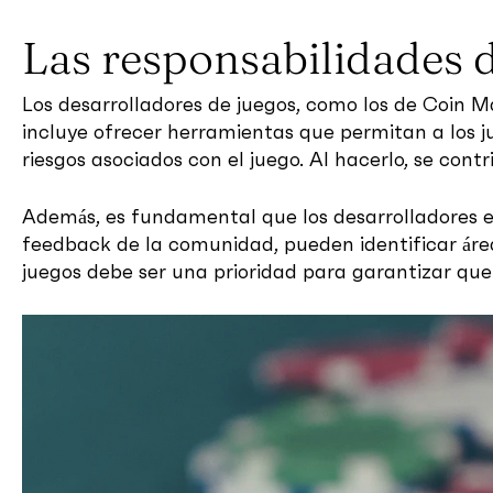
Las responsabilidades d
Los desarrolladores de juegos, como los de Coin 
incluye ofrecer herramientas que permitan a los j
riesgos asociados con el juego. Al hacerlo, se cont
Además, es fundamental que los desarrolladores es
feedback de la comunidad, pueden identificar área
juegos debe ser una prioridad para garantizar que 