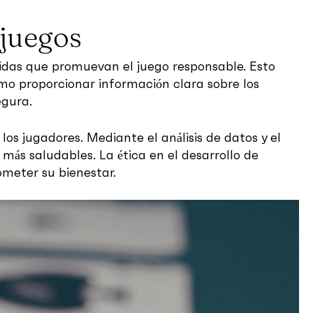
 juegos
idas que promuevan el juego responsable. Esto
omo proporcionar información clara sobre los
egura.
s jugadores. Mediante el análisis de datos y el
ás saludables. La ética en el desarrollo de
ometer su bienestar.