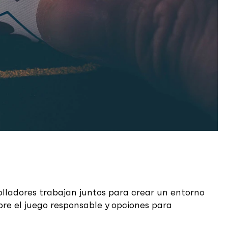
rolladores trabajan juntos para crear un entorno
re el juego responsable y opciones para