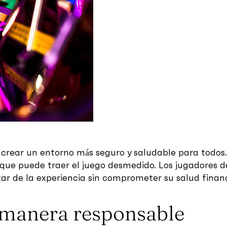
a crear un entorno más seguro y saludable para todos.
s que puede traer el juego desmedido. Los jugadores
tar de la experiencia sin comprometer su salud finan
 manera responsable