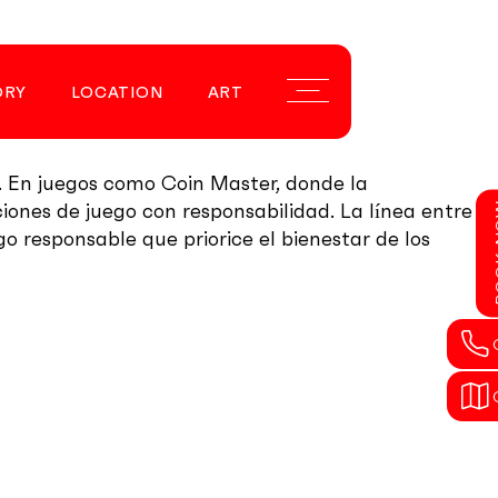
ORY
LOCATION
ART
Menu
s. En juegos como Coin Master, donde la
iones de juego con responsabilidad. La línea entre
BOO
o responsable que priorice el bienestar de los