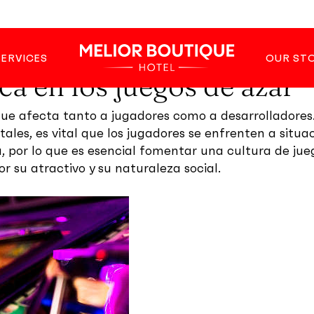
responsables con Coin Master
SERVICES
OUR ST
ca en los juegos de azar
 que afecta tanto a jugadores como a desarrolladore
les, es vital que los jugadores se enfrenten a situac
, por lo que es esencial fomentar una cultura de jueg
r su atractivo y su naturaleza social.