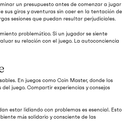
erminar un presupuesto antes de comenzar a jugar
e sus giros y aventuras sin caer en la tentación de
gas sesiones que puedan resultar perjudiciales.
iento problemático. Si un jugador se siente
valuar su relación con el juego. La autoconciencia
e
ables. En juegos como Coin Master, donde los
s del juego. Compartir experiencias y consejos
an estar lidiando con problemas es esencial. Esto
iente más solidario y consciente de las