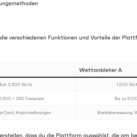
hlungsmethoden
, die verschiedenen Funktionen und Vorteile der Platt
Wettanbieter A
ber 2.500 Slots
1.200 Slo
€1,500 + 250 Freispiele
Bis zu €1,
erCard, Kryptowährungen
Banküberweisung, K
stellen, dass du die Plattform auswählst, die am be