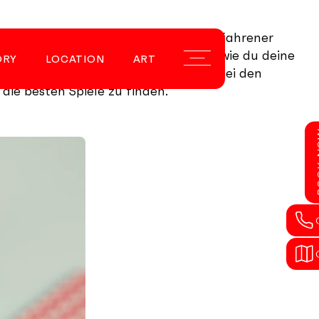
ltung zu erleben. Egal, ob du ein erfahrener
en. In diesem Artikel zeigen wir dir, wie du deine
ORY
LOCATION
ART
Menu
benteuer herauszuholen, angefangen bei den
 die besten Spiele zu finden.
BOO