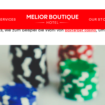
en eine aufregende Möglichkeit, Spannung und Unterha
r Casinos zu erkunden, es gibt viele Aspekte zu beacht
SERVICES
OUR ST
 beginnen kannst, um das Beste aus deinem Casino-A
ks, wie zum Beispiel die Wahl von
, um
BaxterBet casino