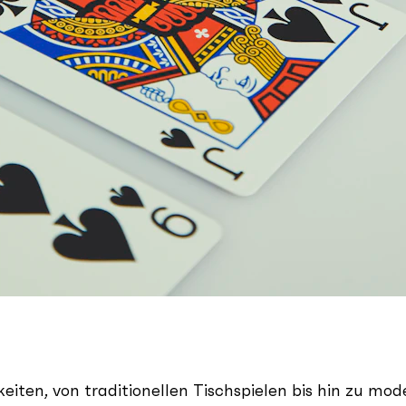
hkeiten, von traditionellen Tischspielen bis hin zu 