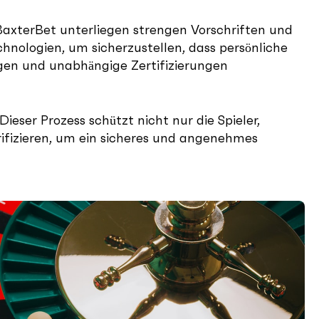
 BaxterBet unterliegen strengen Vorschriften und
hnologien, um sicherzustellen, dass persönliche
ngen und unabhängige Zertifizierungen
ieser Prozess schützt nicht nur die Spieler,
erifizieren, um ein sicheres und angenehmes