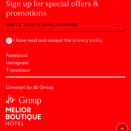
Sign up for special offers &
promotions
I have read and accept the
privacy policy
.
Facebook
Instagram
Tripadvisor
Concept by db Group