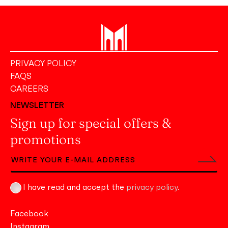
PRIVACY POLICY
FAQS
CAREERS
NEWSLETTER
Sign up for special offers &
promotions
I have read and accept the
privacy policy
.
Facebook
Instagram