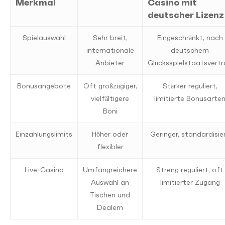
Merkmal
Casino mit
deutscher Lizenz
Spielauswahl
Sehr breit,
Eingeschränkt, nach
internationale
deutschem
Anbieter
Glücksspielstaatsvertr
Bonusangebote
Oft großzügiger,
Stärker reguliert,
vielfältigere
limitierte Bonusarte
Boni
Einzahlungslimits
Höher oder
Geringer, standardisie
flexibler
Live-Casino
Umfangreichere
Streng reguliert, oft
Auswahl an
limitierter Zugang
Tischen und
Dealern