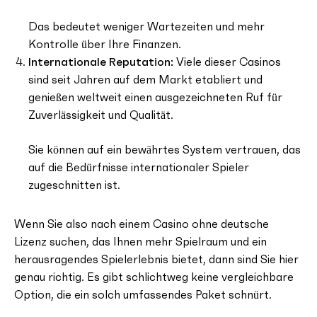
Das bedeutet weniger Wartezeiten und mehr
Kontrolle über Ihre Finanzen.
Internationale Reputation:
Viele dieser Casinos
sind seit Jahren auf dem Markt etabliert und
genießen weltweit einen ausgezeichneten Ruf für
Zuverlässigkeit und Qualität.
Sie können auf ein bewährtes System vertrauen, das
auf die Bedürfnisse internationaler Spieler
zugeschnitten ist.
Wenn Sie also nach einem Casino ohne deutsche
Lizenz suchen, das Ihnen mehr Spielraum und ein
herausragendes Spielerlebnis bietet, dann sind Sie hier
genau richtig. Es gibt schlichtweg keine vergleichbare
Option, die ein solch umfassendes Paket schnürt.