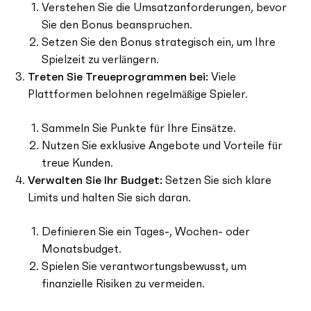
Verstehen Sie die Umsatzanforderungen, bevor
Sie den Bonus beanspruchen.
Setzen Sie den Bonus strategisch ein, um Ihre
Spielzeit zu verlängern.
Treten Sie Treueprogrammen bei:
Viele
Plattformen belohnen regelmäßige Spieler.
Sammeln Sie Punkte für Ihre Einsätze.
Nutzen Sie exklusive Angebote und Vorteile für
treue Kunden.
Verwalten Sie Ihr Budget:
Setzen Sie sich klare
Limits und halten Sie sich daran.
Definieren Sie ein Tages-, Wochen- oder
Monatsbudget.
Spielen Sie verantwortungsbewusst, um
finanzielle Risiken zu vermeiden.