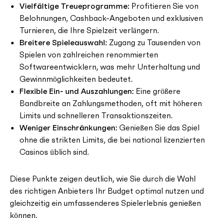
Vielfältige Treueprogramme:
Profitieren Sie von
Belohnungen, Cashback-Angeboten und exklusiven
Turnieren, die Ihre Spielzeit verlängern.
Breitere Spieleauswahl:
Zugang zu Tausenden von
Spielen von zahlreichen renommierten
Softwareentwicklern, was mehr Unterhaltung und
Gewinnmöglichkeiten bedeutet.
Flexible Ein- und Auszahlungen:
Eine größere
Bandbreite an Zahlungsmethoden, oft mit höheren
Limits und schnelleren Transaktionszeiten.
Weniger Einschränkungen:
Genießen Sie das Spiel
ohne die strikten Limits, die bei national lizenzierten
Casinos üblich sind.
Diese Punkte zeigen deutlich, wie Sie durch die Wahl
des richtigen Anbieters Ihr Budget optimal nutzen und
gleichzeitig ein umfassenderes Spielerlebnis genießen
können.