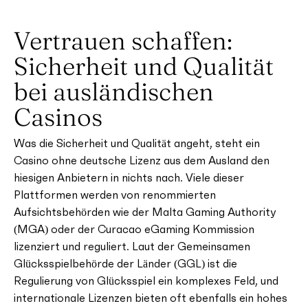
Vertrauen schaffen:
Sicherheit und Qualität
bei ausländischen
Casinos
Was die Sicherheit und Qualität angeht, steht ein
Casino ohne deutsche Lizenz aus dem Ausland den
hiesigen Anbietern in nichts nach. Viele dieser
Plattformen werden von renommierten
Aufsichtsbehörden wie der Malta Gaming Authority
(MGA) oder der Curacao eGaming Kommission
lizenziert und reguliert. Laut der Gemeinsamen
Glücksspielbehörde der Länder (GGL) ist die
Regulierung von Glücksspiel ein komplexes Feld, und
internationale Lizenzen bieten oft ebenfalls ein hohes