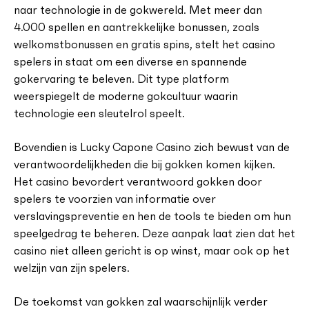
naar technologie in de gokwereld. Met meer dan
4.000 spellen en aantrekkelijke bonussen, zoals
welkomstbonussen en gratis spins, stelt het casino
spelers in staat om een diverse en spannende
gokervaring te beleven. Dit type platform
weerspiegelt de moderne gokcultuur waarin
technologie een sleutelrol speelt.
Bovendien is Lucky Capone Casino zich bewust van de
verantwoordelijkheden die bij gokken komen kijken.
Het casino bevordert verantwoord gokken door
spelers te voorzien van informatie over
verslavingspreventie en hen de tools te bieden om hun
speelgedrag te beheren. Deze aanpak laat zien dat het
casino niet alleen gericht is op winst, maar ook op het
welzijn van zijn spelers.
De toekomst van gokken zal waarschijnlijk verder