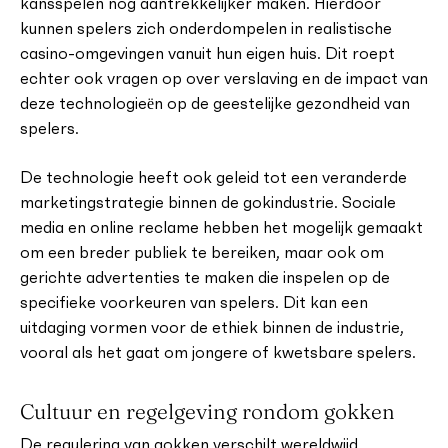
kansspelen nog aantrekkelijker maken. Hierdoor
kunnen spelers zich onderdompelen in realistische
casino-omgevingen vanuit hun eigen huis. Dit roept
echter ook vragen op over verslaving en de impact van
deze technologieën op de geestelijke gezondheid van
spelers.
De technologie heeft ook geleid tot een veranderde
marketingstrategie binnen de gokindustrie. Sociale
media en online reclame hebben het mogelijk gemaakt
om een breder publiek te bereiken, maar ook om
gerichte advertenties te maken die inspelen op de
specifieke voorkeuren van spelers. Dit kan een
uitdaging vormen voor de ethiek binnen de industrie,
vooral als het gaat om jongere of kwetsbare spelers.
Cultuur en regelgeving rondom gokken
De regulering van gokken verschilt wereldwijd,