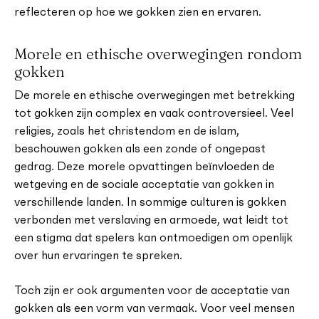
reflecteren op hoe we gokken zien en ervaren.
Morele en ethische overwegingen rondom
gokken
De morele en ethische overwegingen met betrekking
tot gokken zijn complex en vaak controversieel. Veel
religies, zoals het christendom en de islam,
beschouwen gokken als een zonde of ongepast
gedrag. Deze morele opvattingen beïnvloeden de
wetgeving en de sociale acceptatie van gokken in
verschillende landen. In sommige culturen is gokken
verbonden met verslaving en armoede, wat leidt tot
een stigma dat spelers kan ontmoedigen om openlijk
over hun ervaringen te spreken.
Toch zijn er ook argumenten voor de acceptatie van
gokken als een vorm van vermaak. Voor veel mensen