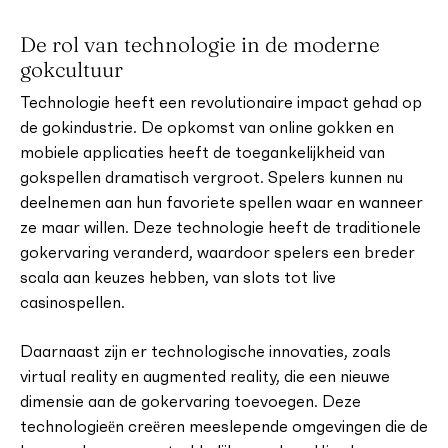
De rol van technologie in de moderne
gokcultuur
Technologie heeft een revolutionaire impact gehad op
de gokindustrie. De opkomst van online gokken en
mobiele applicaties heeft de toegankelijkheid van
gokspellen dramatisch vergroot. Spelers kunnen nu
deelnemen aan hun favoriete spellen waar en wanneer
ze maar willen. Deze technologie heeft de traditionele
gokervaring veranderd, waardoor spelers een breder
scala aan keuzes hebben, van slots tot live
casinospellen.
Daarnaast zijn er technologische innovaties, zoals
virtual reality en augmented reality, die een nieuwe
dimensie aan de gokervaring toevoegen. Deze
technologieën creëren meeslepende omgevingen die de