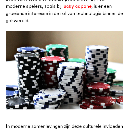
moderne spelers, zoals bij
lucky capone
, is er een
groeiende interesse in de rol van technologie binnen de
gokwereld.
In moderne samenlevingen zijn deze culturele invloeden