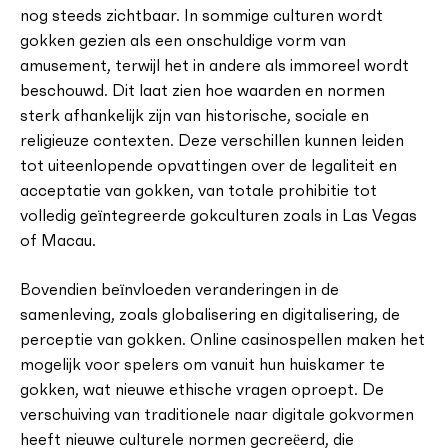
nog steeds zichtbaar. In sommige culturen wordt
gokken gezien als een onschuldige vorm van
amusement, terwijl het in andere als immoreel wordt
beschouwd. Dit laat zien hoe waarden en normen
sterk afhankelijk zijn van historische, sociale en
religieuze contexten. Deze verschillen kunnen leiden
tot uiteenlopende opvattingen over de legaliteit en
acceptatie van gokken, van totale prohibitie tot
volledig geïntegreerde gokculturen zoals in Las Vegas
of Macau.
Bovendien beïnvloeden veranderingen in de
samenleving, zoals globalisering en digitalisering, de
perceptie van gokken. Online casinospellen maken het
mogelijk voor spelers om vanuit hun huiskamer te
gokken, wat nieuwe ethische vragen oproept. De
verschuiving van traditionele naar digitale gokvormen
heeft nieuwe culturele normen gecreëerd, die