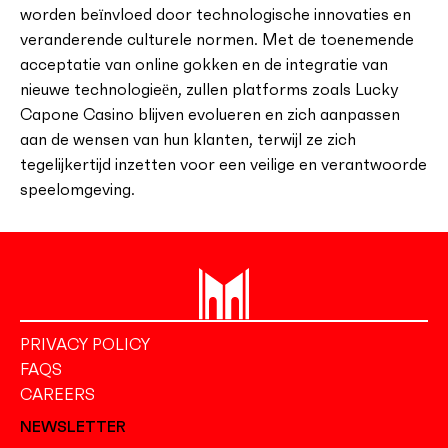
worden beïnvloed door technologische innovaties en
veranderende culturele normen. Met de toenemende
acceptatie van online gokken en de integratie van
nieuwe technologieën, zullen platforms zoals Lucky
Capone Casino blijven evolueren en zich aanpassen
aan de wensen van hun klanten, terwijl ze zich
tegelijkertijd inzetten voor een veilige en verantwoorde
speelomgeving.
PRIVACY POLICY
FAQS
CAREERS
NEWSLETTER