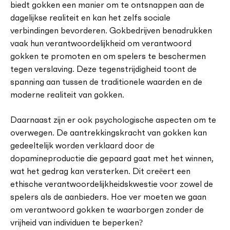
biedt gokken een manier om te ontsnappen aan de
dagelijkse realiteit en kan het zelfs sociale
verbindingen bevorderen. Gokbedrijven benadrukken
vaak hun verantwoordelijkheid om verantwoord
gokken te promoten en om spelers te beschermen
tegen verslaving. Deze tegenstrijdigheid toont de
spanning aan tussen de traditionele waarden en de
moderne realiteit van gokken.
Daarnaast zijn er ook psychologische aspecten om te
overwegen. De aantrekkingskracht van gokken kan
gedeeltelijk worden verklaard door de
dopamineproductie die gepaard gaat met het winnen,
wat het gedrag kan versterken. Dit creëert een
ethische verantwoordelijkheidskwestie voor zowel de
spelers als de aanbieders. Hoe ver moeten we gaan
om verantwoord gokken te waarborgen zonder de
vrijheid van individuen te beperken?