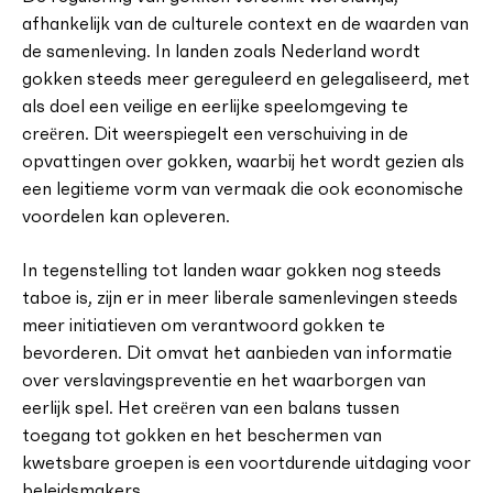
afhankelijk van de culturele context en de waarden van
de samenleving. In landen zoals Nederland wordt
gokken steeds meer gereguleerd en gelegaliseerd, met
als doel een veilige en eerlijke speelomgeving te
creëren. Dit weerspiegelt een verschuiving in de
opvattingen over gokken, waarbij het wordt gezien als
een legitieme vorm van vermaak die ook economische
voordelen kan opleveren.
In tegenstelling tot landen waar gokken nog steeds
taboe is, zijn er in meer liberale samenlevingen steeds
meer initiatieven om verantwoord gokken te
bevorderen. Dit omvat het aanbieden van informatie
over verslavingspreventie en het waarborgen van
eerlijk spel. Het creëren van een balans tussen
toegang tot gokken en het beschermen van
kwetsbare groepen is een voortdurende uitdaging voor
beleidsmakers.