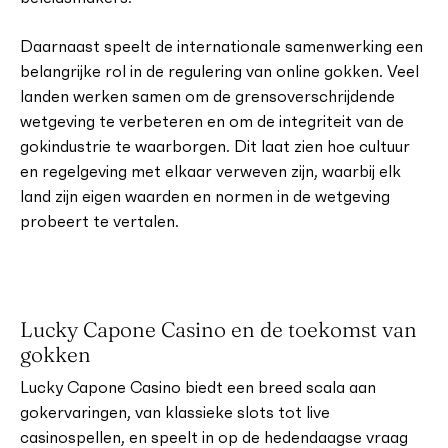
Daarnaast speelt de internationale samenwerking een
belangrijke rol in de regulering van online gokken. Veel
landen werken samen om de grensoverschrijdende
wetgeving te verbeteren en om de integriteit van de
gokindustrie te waarborgen. Dit laat zien hoe cultuur
en regelgeving met elkaar verweven zijn, waarbij elk
land zijn eigen waarden en normen in de wetgeving
probeert te vertalen.
Lucky Capone Casino en de toekomst van
gokken
Lucky Capone Casino biedt een breed scala aan
gokervaringen, van klassieke slots tot live
casinospellen, en speelt in op de hedendaagse vraag