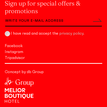
Sign up for special offers &
promotions
I have read and accept the
privacy policy
.
Facebook
Instagram
Tripadvisor
Concept by db Group