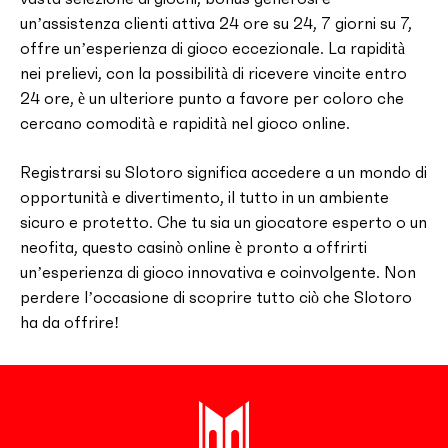
un’assistenza clienti attiva 24 ore su 24, 7 giorni su 7,
offre un’esperienza di gioco eccezionale. La rapidità
nei prelievi, con la possibilità di ricevere vincite entro
24 ore, è un ulteriore punto a favore per coloro che
cercano comodità e rapidità nel gioco online.
Registrarsi su Slotoro significa accedere a un mondo di
opportunità e divertimento, il tutto in un ambiente
sicuro e protetto. Che tu sia un giocatore esperto o un
neofita, questo casinò online è pronto a offrirti
un’esperienza di gioco innovativa e coinvolgente. Non
perdere l’occasione di scoprire tutto ciò che Slotoro
ha da offrire!