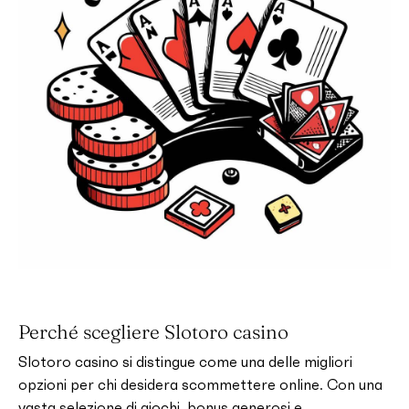
Perché scegliere Slotoro casino
Slotoro casino si distingue come una delle migliori
opzioni per chi desidera scommettere online. Con una
vasta selezione di giochi, bonus generosi e