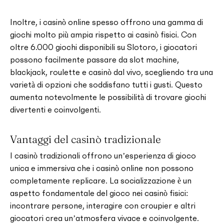
Inoltre, i casinò online spesso offrono una gamma di
giochi molto più ampia rispetto ai casinò fisici. Con
oltre 6.000 giochi disponibili su Slotoro, i giocatori
possono facilmente passare da slot machine,
blackjack, roulette e casinò dal vivo, scegliendo tra una
varietà di opzioni che soddisfano tutti i gusti. Questo
aumenta notevolmente le possibilità di trovare giochi
divertenti e coinvolgenti.
Vantaggi del casinò tradizionale
I casinò tradizionali offrono un’esperienza di gioco
unica e immersiva che i casinò online non possono
completamente replicare. La socializzazione è un
aspetto fondamentale del gioco nei casinò fisici:
incontrare persone, interagire con croupier e altri
giocatori crea un’atmosfera vivace e coinvolgente.