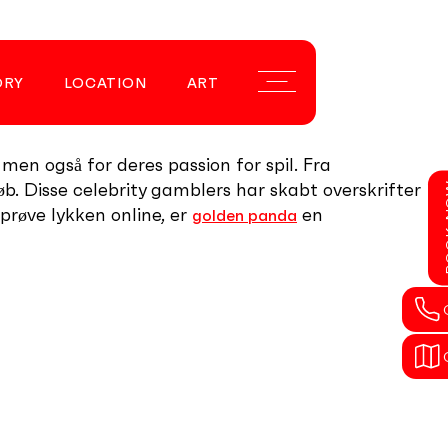
ORY
LOCATION
ART
Menu
men også for deres passion for spil. Fra
øb. Disse celebrity gamblers har skabt overskrifter
BOO
prøve lykken online, er
en
golden panda