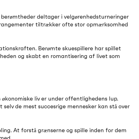
e berømtheder deltager i velgørenhedsturneringer
 arrangementer tiltrækker ofte stor opmærksomhed
tionskraften. Berømte skuespillere har spillet
ligheden og skabt en romantisering af livet som
is økonomiske liv er under offentlighedens lup.
t selv de mest succesrige mennesker kan stå over
ling. At forstå grænserne og spille inden for dem
 med.