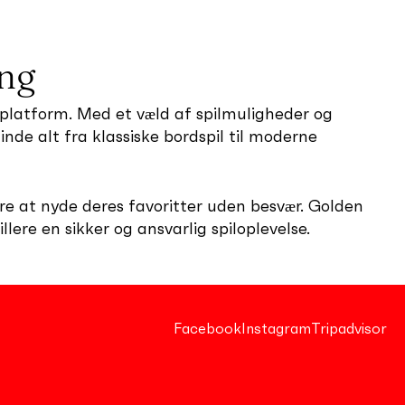
ing
platform. Med et væld af spilmuligheder og
nde alt fra klassiske bordspil til moderne
re at nyde deres favoritter uden besvær. Golden
lere en sikker og ansvarlig spiloplevelse.
Facebook
Instagram
Tripadvisor