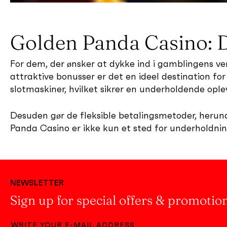
Golden Panda Casino: D
For dem, der ønsker at dykke ind i gamblingens v
attraktive bonusser er det en ideel destination fo
slotmaskiner, hvilket sikrer en underholdende ople
Desuden gør de fleksible betalingsmetoder, herund
Panda Casino er ikke kun et sted for underholdning,
NEWSLETTER
Sign up for special offers & promotio