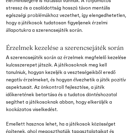
életminőségére is hatással vannak. A folyamatos
stressz és a csalódottság hosszú távon mentális
egészségi problémákhoz vezethet, így elengedhetetlen,
hogy a játékosok tudatosan figyeljenek érzelmi
állapotukra a szerencsejáték során.
Érzelmek kezelése a szerencsejáték során
A szerencsejáték során az érzelmek megfelelő kezelése
kulcsszerepet játszik. A játékosoknak meg kell
tanulniuk, hogyan kezeljék a veszteségeikből eredő
negatív érzelmeket, és hogyan élvezhetik a játék pozitív
aspektusait. Az önkontroll fejlesztése, a játék
időkeretének betartása és a tudatos döntéshozatal
segíthet a játékosoknak abban, hogy elkerüljék a
kockázatos viselkedést.
Emellett hasznos lehet, ha a játékosok közösséget
építenek, ahol megoszthatják tapasztalataikat és