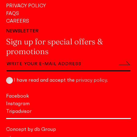
PRIVACY POLICY
FAQS
CAREERS
NEWSLETTER
Sign up for special offers &
promotions
I have read and accept the
privacy policy
.
Facebook
Instagram
Tripadvisor
Concept by db Group