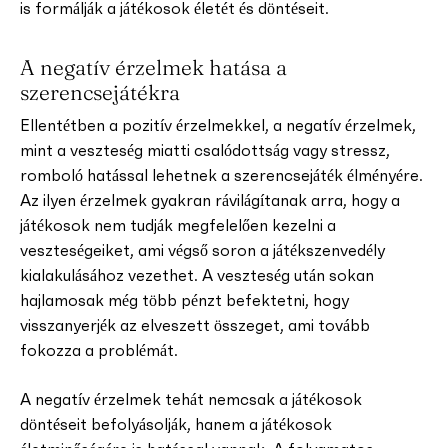
is formálják a játékosok életét és döntéseit.
A negatív érzelmek hatása a
szerencsejátékra
Ellentétben a pozitív érzelmekkel, a negatív érzelmek,
mint a veszteség miatti csalódottság vagy stressz,
romboló hatással lehetnek a szerencsejáték élményére.
Az ilyen érzelmek gyakran rávilágítanak arra, hogy a
játékosok nem tudják megfelelően kezelni a
veszteségeiket, ami végső soron a játékszenvedély
kialakulásához vezethet. A veszteség után sokan
hajlamosak még több pénzt befektetni, hogy
visszanyerjék az elveszett összeget, ami tovább
fokozza a problémát.
A negatív érzelmek tehát nemcsak a játékosok
döntéseit befolyásolják, hanem a játékosok