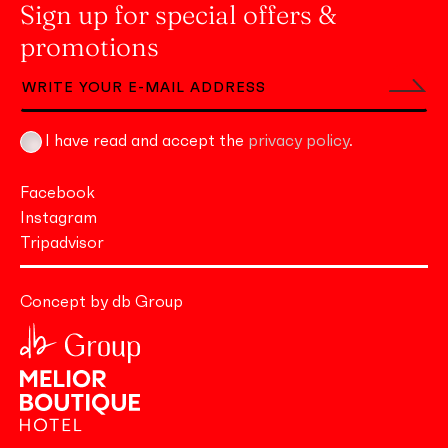
Sign up for special offers &
promotions
I have read and accept the
privacy policy
.
Facebook
Instagram
Tripadvisor
Concept by db Group