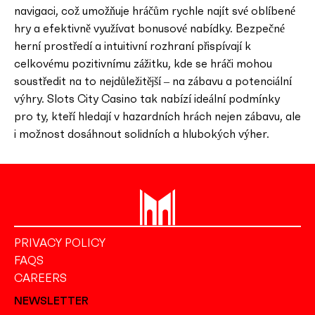
navigaci, což umožňuje hráčům rychle najít své oblíbené
hry a efektivně využívat bonusové nabídky. Bezpečné
herní prostředí a intuitivní rozhraní přispívají k
celkovému pozitivnímu zážitku, kde se hráči mohou
soustředit na to nejdůležitější – na zábavu a potenciální
výhry. Slots City Casino tak nabízí ideální podmínky
pro ty, kteří hledají v hazardních hrách nejen zábavu, ale
i možnost dosáhnout solidních a hlubokých výher.
PRIVACY POLICY
FAQS
CAREERS
NEWSLETTER