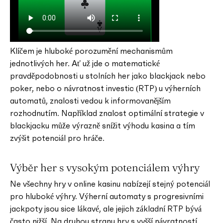
Klíčem je hluboké porozumění mechanismům
jednotlivých her. Ať už jde o matematické
pravděpodobnosti u stolních her jako blackjack nebo
poker, nebo o návratnost investic (RTP) u výherních
automatů, znalosti vedou k informovanějším
rozhodnutím. Například znalost optimální strategie v
blackjacku může výrazně snížit výhodu kasina a tím
zvýšit potenciál pro hráče.
Výběr her s vysokým potenciálem výhry
Ne všechny hry v online kasinu nabízejí stejný potenciál
pro hluboké výhry. Výherní automaty s progresivními
jackpoty jsou sice lákavé, ale jejich základní RTP bývá
často nižší. Na druhou stranu hry s vyšší návratností