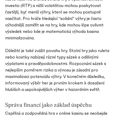
investic (RTP) a nižší volatilitou mohou poskytovat
častější, byť menší výhry, které se mohou postupně
nasčítat. Pro hráče hledající “solidní” výhry je často
výhodnější zaměřit se na hry, kde mohou lépe ovlivnit
výsledek nebo kde je matematická výhoda kasina
minimalizována.
Důležité je také zvážit povahu hry. Stolní hry jako ruleta
nebo kostky nabízejí různé typy sázek s odlišnými
výplatami a pravděpodobnostmi. Rozpoznání sázek s
nejlepším poměrem rizika a výnosu je zásadní pro
maximalizaci potenciálu výhry. V konečném důsledku,
informovaný výběr her je prvním krokem k dosažení
hlubších a uspokojivějších výher v hazardním světě.
Správa financí jako základ úspěchu
Úspěšná a zodpovědná hra v online kasinu se neobejde