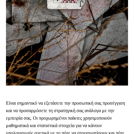
Είναι σημαντικό να εξετάσετε την προσωπική σας προσέγγιση
και να προσαρμόσετε τη στρατηγική σας ανάλογα με την
εμπειρία σας. Οι προχωρημένοι παίκτες χρησιμοποιούν
μαθηματικά και στατιστικά στοιχεία για να κάνουν
υπολογισμούς σχετικά με το πότε να στοιχηματίσουν και πότε