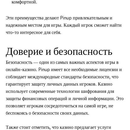
комфортной.
Эти преимущества делают Pinup привлекательным и
надежным местом для игры. Каждый игрок сможет найти
что-то интересное для себя.
Доверие и безопасность
Безопасность — один из самых важных аспектов игры в
онлайн-казино. Pinup имеет все необходимые лицензии и
соблюдает международные стандарты безопасности, что
гарантирует защиту личных данных игроков. Казино
использует современные технологии шифрования для
защиты финансовых операций и личной информации. Это
позволяет игрокам сосредоточиться на самой игре, не
беспокоясь о безопасности своих данных.
Также стоит отметить, что казино предлагает услуги