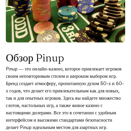
Обзор Pinup
Pinup — это онлайн-казино, которое привлекает игроков
своим неповторимым стилем и широким выбором игр.
Бренд создает атмосферу, пропитанную духом 50-х и 60-
х годов, что делает его привлекательным как для новых,
так и для опытных игроков. Здесь вы найдете множество
слотов, настольных игр, а также живое казино с
настоящими дилерами. Все это в сочетании с удобным
интерфейсом и высокими стандартами безопасности
делает Pinup идеальным местом для азартных игр.