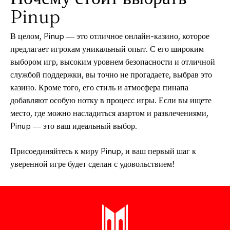
Pinup
В целом, Pinup — это отличное онлайн-казино, которое
предлагает игрокам уникальный опыт. С его широким
выбором игр, высоким уровнем безопасности и отличной
службой поддержки, вы точно не прогадаете, выбрав это
казино. Кроме того, его стиль и атмосфера пинапа
добавляют особую нотку в процесс игры. Если вы ищете
место, где можно насладиться азартом и развлечениями,
Pinup — это ваш идеальный выбор.
Присоединяйтесь к миру Pinup, и ваш первый шаг к
уверенной игре будет сделан с удовольствием!