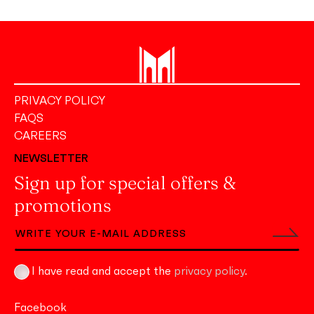
PRIVACY POLICY
FAQS
CAREERS
NEWSLETTER
Sign up for special offers &
promotions
I have read and accept the
privacy policy
.
Facebook