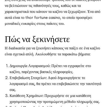
να βελτιώσουν τις πιθανότητές τους, καθώς και τα
χαρακτηριστικά που κάνουν τα καζίνο να ξεχωρίζουν. Ένα από
αυτά είναι το thor fortune casino, το οποίο προσφέρει
μοναδικές ευκαιρίες στους παίκτες του.
Πώς να ξεκινήσετε
Η διαδικασία για να ξεκινήσει κάποιος να παίζει σε ένα καζίνο
είναι σχετικά απλή. Ακολουθήστε τα παρακάτω βήματα:
Δημιουργία Λογαριασμού:
Πρέπει να εγγραφείτε στο
καζίνο, παρέχοντας βασικές πληροφορίες.
Επιβεβαίωση Στοιχείων:
Αφού δημιουργήσετε το
λογαριασμό σας, θα πρέπει να επιβεβαιώσετε την ταυτότητά
σας.
Κατάθεση Χρημάτων:
Προχωρήστε σε μια κατάθεση
χρησιμοποιώντας την προτιμώμενη μέθοδο πληρωμής σας.