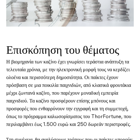
Επισκόπηση του θέματος
Η βιομηχανία των καζίνο έχει γνωρίσει τεράστια ανάπτυξη τα
τελευταία χρόνια, με την ηλεκτρονική μορφή τους να κερδίζει
ολοένα και περισσότερη δημοσιότητα. Οι παίκτες έχουν
πρόσβαση σε μια ποικιλία παιχνιδιών, από κλασικά φρουτάκια
μέχρι ζωντανά καζίνο, που παρέχουν μοναδική εμπειρία
παιχνιδιού. Τα καζίνο προσφέρουν επίσης μπόνους και
προσφορές που ενθαρρύνουν την εγγραφή και τη συμμετοχή,
όπως το πρόγραμμα καλωσορίσματος του ThorFortune, που
περιλαμβάνει έως 1.500 ευρώ και 250 δωρεάν περιστροφές.
Στη συνέχεια, θα αναλύσουμε τρόπους που οι παίκτες μπορούν