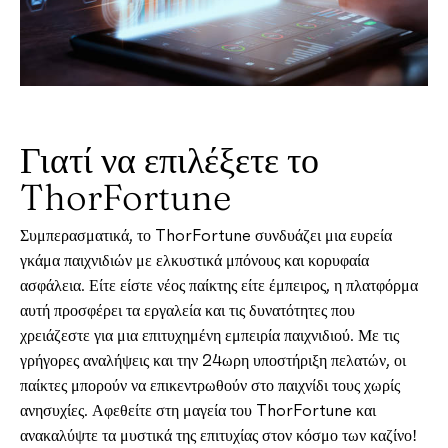
Γιατί να επιλέξετε το
ThorFortune
Συμπερασματικά, το ThorFortune συνδυάζει μια ευρεία
γκάμα παιχνιδιών με ελκυστικά μπόνους και κορυφαία
ασφάλεια. Είτε είστε νέος παίκτης είτε έμπειρος, η πλατφόρμα
αυτή προσφέρει τα εργαλεία και τις δυνατότητες που
χρειάζεστε για μια επιτυχημένη εμπειρία παιχνιδιού. Με τις
γρήγορες αναλήψεις και την 24ωρη υποστήριξη πελατών, οι
παίκτες μπορούν να επικεντρωθούν στο παιχνίδι τους χωρίς
ανησυχίες. Αφεθείτε στη μαγεία του ThorFortune και
ανακαλύψτε τα μυστικά της επιτυχίας στον κόσμο των καζίνο!